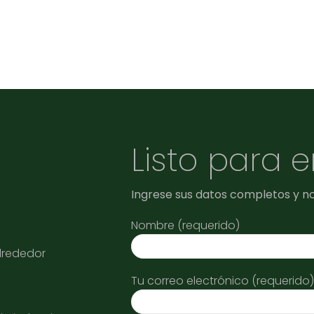
Listo para 
Ingrese sus datos completos y n
Nombre (requerido)
alrededor
Tu correo electrónico (requerido)