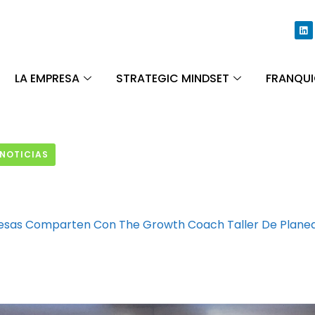
LA EMPRESA
STRATEGIC MINDSET
FRANQUI
 NOTICIAS
esas Comparten Con The Growth Coach Taller De Planeaci