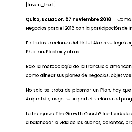
[fusion_text]
Quito, Ecuador. 27 noviembre 2018
– Como p
Negocios para el 2018 con la participación de
En las instalaciones del Hotel Akros se logró
Pharma, Plastex y otras.
Bajo la metodología de la franquicia american
como alinear sus planes de negocios, objetivos
No sólo se trata de plasmar un Plan, hay que
Aniprotein, luego de su participación en el pro
La franquicia The Growth Coach® fue fundada e
a balancear la vida de los dueños, gerentes, pr