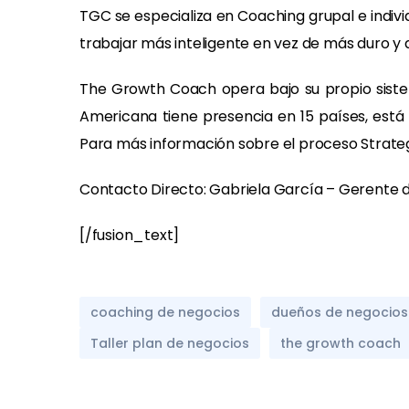
TGC se especializa en Coaching grupal e indivi
trabajar más inteligente en vez de más duro y 
The Growth Coach opera bajo su propio sistem
Americana tiene presencia en 15 países, está
Para más información sobre el proceso Strate
Contacto Directo: Gabriela García – Gerent
[/fusion_text]
coaching de negocios
dueños de negocios
Taller plan de negocios
the growth coach