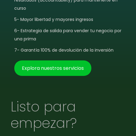
resultados (accountability) para mantenerte en
curso
5- Mayor libertad y mayores ingresos
6- Estrategia de salida para vender tu negocio por
una prima
7- Garantía 100% de devolución de la inversión
Explora nuestros servicios
Listo para
empezar?