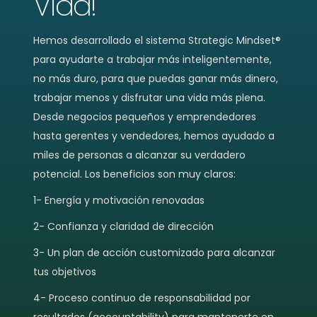
Vida!
Hemos desarrollado el sistema Strategic Mindset®
para ayudarte a trabajar más inteligentemente,
no más duro, para que puedas ganar más dinero,
trabajar menos y disfrutar una vida más plena.
Desde negocios pequeños y emprendedores
hasta gerentes y vendedores, hemos ayudado a
miles de personas a alcanzar su verdadero
potencial. Los beneficios son muy claros:
1- Energía y motivación renovadas
2- Confianza y claridad de dirección
3- Un plan de acción customizado para alcanzar
tus objetivos
4- Proceso continuo de responsabilidad por