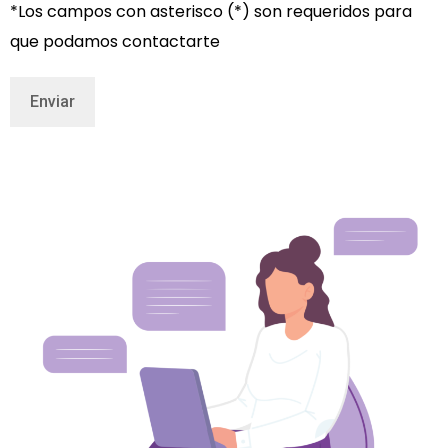
*Los campos con asterisco (*) son requeridos para
que podamos contactarte