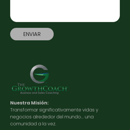
Nuestra Misión:
Transformar significativamente vidas y
negocios alrededor del mundo… una
comunidad a la vez.