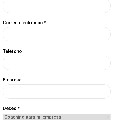
Correo electrónico *
Teléfono
Empresa
Deseo *