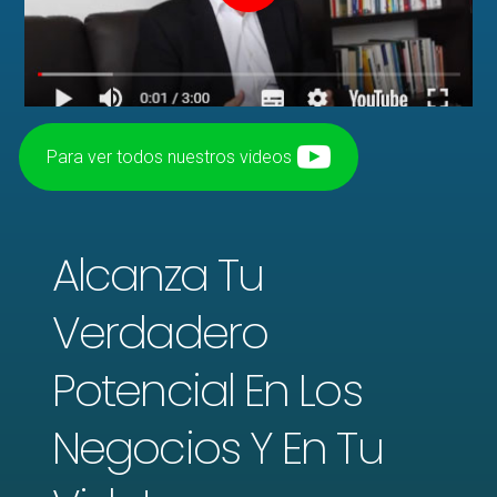
Para ver todos nuestros videos
Alcanza Tu
Verdadero
Potencial En Los
Negocios Y En Tu