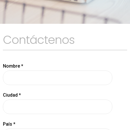
Contáctenos
Nombre *
Ciudad *
País *