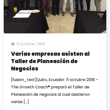
11 October, 2018
Varias empresas asisten al
Taller de Planeación de
Negocios
[fusion_text]Quito, Ecuador. 11 octubre 2018 –
The Growth Coach® preparó el Taller de
Planeación de negocios al cual asistieron
varias […]