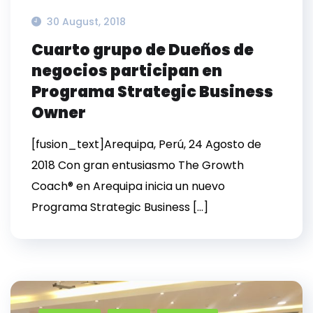
30 August, 2018
Cuarto grupo de Dueños de
negocios participan en
Programa Strategic Business
Owner
[fusion_text]Arequipa, Perú, 24 Agosto de
2018 Con gran entusiasmo The Growth
Coach® en Arequipa inicia un nuevo
Programa Strategic Business […]