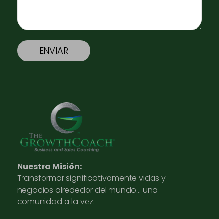
Nuestra Misión:
Transformar significativamente vidas y
negocios alrededor del mundo… una
comunidad a la vez.