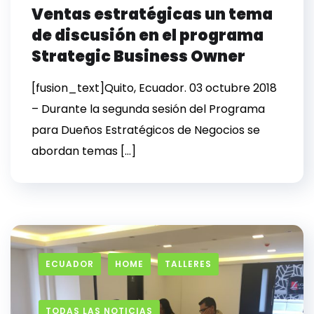
Ventas estratégicas un tema
de discusión en el programa
Strategic Business Owner
[fusion_text]Quito, Ecuador. 03 octubre 2018
– Durante la segunda sesión del Programa
para Dueños Estratégicos de Negocios se
abordan temas […]
ECUADOR
HOME
TALLERES
TODAS LAS NOTICIAS