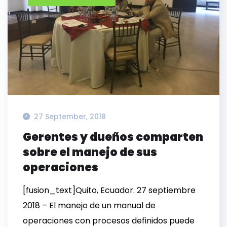
27 September, 2018
Gerentes y dueños comparten
sobre el manejo de sus
operaciones
[fusion_text]Quito, Ecuador. 27 septiembre
2018 – El manejo de un manual de
operaciones con procesos definidos puede