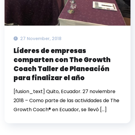
27 November, 2018
Líderes de empresas
comparten con The Growth
Coach Taller de Planeación
para finalizar el año
[fusion_text] Quito, Ecuador. 27 noviembre
2018 – Como parte de las actividades de The
Growth Coach® en Ecuador, se llevó […]