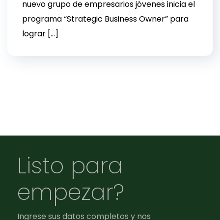
nuevo grupo de empresarios jóvenes inicia el
programa “Strategic Business Owner” para
lograr […]
Listo para
empezar?
Ingrese sus datos completos y nos