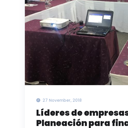
27 November, 2018
Líderes de empresas
Planeación para fina