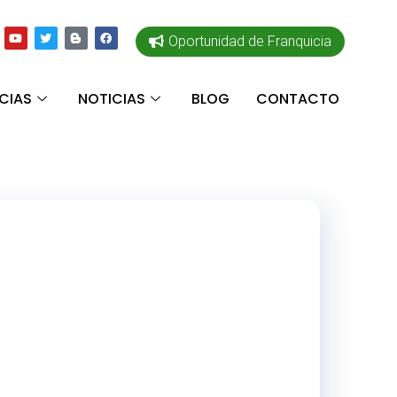
Oportunidad de Franquicia
CIAS
NOTICIAS
BLOG
CONTACTO