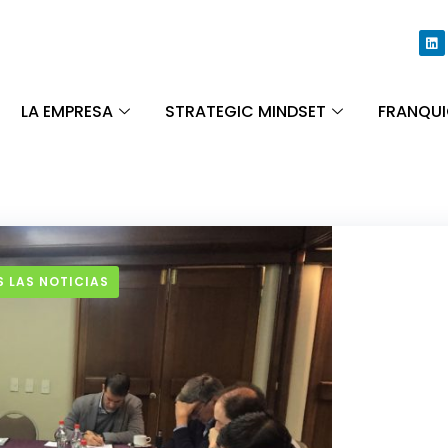
LA EMPRESA
STRATEGIC MINDSET
FRANQUI
 LAS NOTICIAS