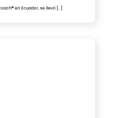
oach® en Ecuador, se llevó […]