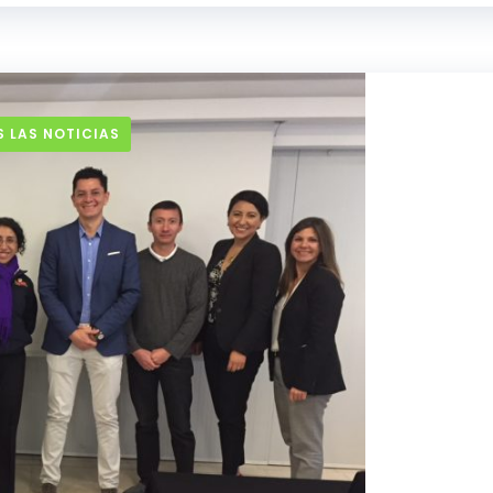
 LAS NOTICIAS