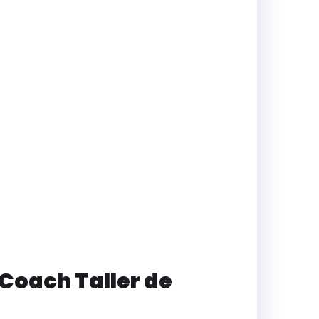
Coach Taller de