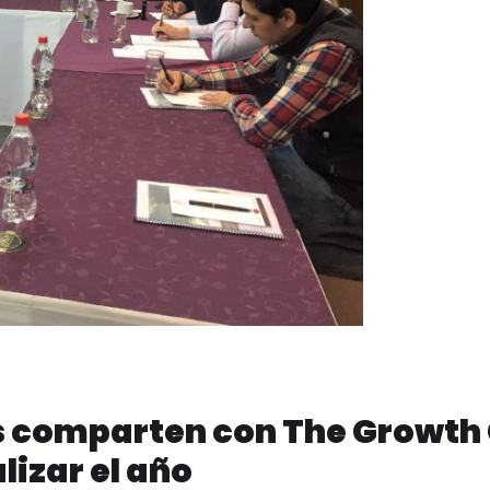
 comparten con The Growth 
lizar el año