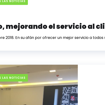
 LAS NOTICIAS
, mejorando el servicio al cl
e 2018. En su afán por ofrecer un mejor servicio a todos su
 LAS NOTICIAS