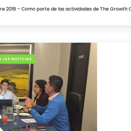
bre 2018 – Como parte de las actividades de The Growth C
 LAS NOTICIAS