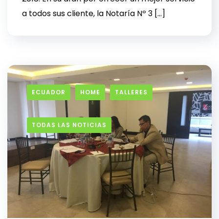
a todos sus cliente, la Notaría Nº 3 […]
ECUADOR
HOME
TALLERES
TODAS LAS NOTICIAS