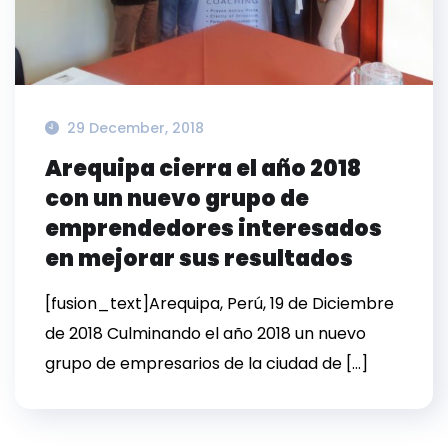
29 December, 2018
Arequipa cierra el año 2018
con un nuevo grupo de
emprendedores interesados
en mejorar sus resultados
[fusion_text]Arequipa, Perú, 19 de Diciembre
de 2018 Culminando el año 2018 un nuevo
grupo de empresarios de la ciudad de […]