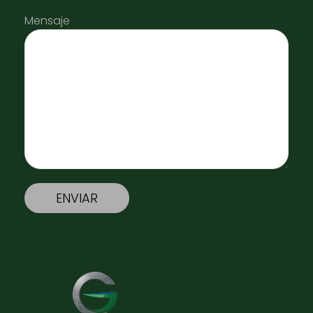
Mensaje