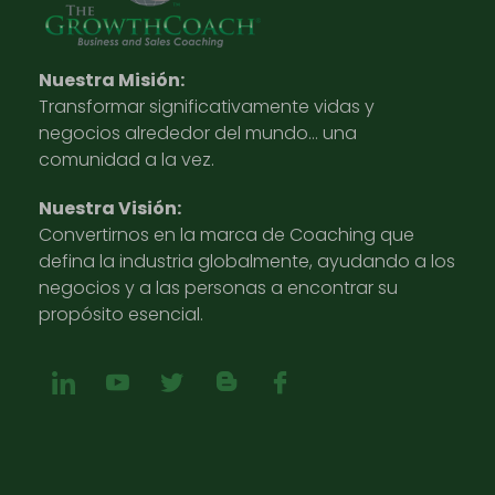
Nuestra Misión:
Transformar significativamente vidas y
negocios alrededor del mundo… una
comunidad a la vez.
Nuestra Visión:
Convertirnos en la marca de Coaching que
defina la industria globalmente, ayudando a los
negocios y a las personas a encontrar su
propósito esencial.