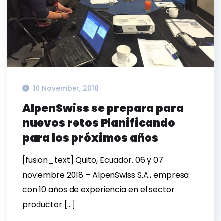
10 November, 2018
AlpenSwiss se prepara para
nuevos retos Planificando
para los próximos años
[fusion_text] Quito, Ecuador. 06 y 07
noviembre 2018 – AlpenSwiss S.A., empresa
con 10 años de experiencia en el sector
productor […]