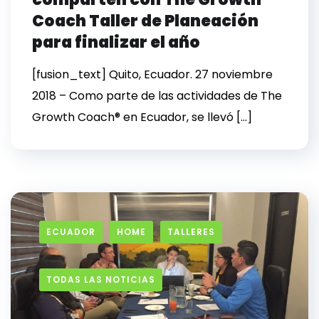
Coach Taller de Planeación
para finalizar el año
[fusion_text] Quito, Ecuador. 27 noviembre
2018 – Como parte de las actividades de The
Growth Coach® en Ecuador, se llevó […]
ECUADOR
HOME
TALLERES
TODAS LAS NOTICIAS