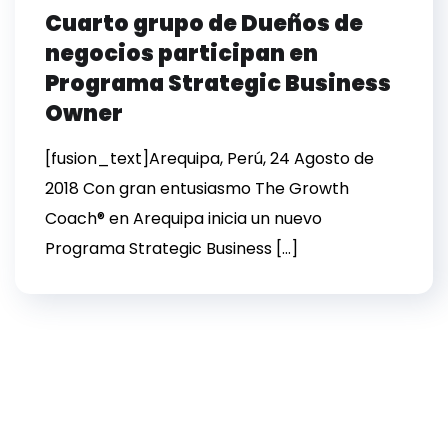
Cuarto grupo de Dueños de
negocios participan en
Programa Strategic Business
Owner
[fusion_text]Arequipa, Perú, 24 Agosto de
2018 Con gran entusiasmo The Growth
Coach® en Arequipa inicia un nuevo
Programa Strategic Business […]