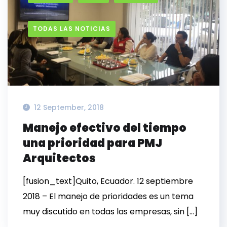
TODAS LAS NOTICIAS
12 September, 2018
Manejo efectivo del tiempo
una prioridad para PMJ
Arquitectos
[fusion_text]Quito, Ecuador. 12 septiembre
2018 – El manejo de prioridades es un tema
muy discutido en todas las empresas, sin […]