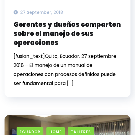
27 September, 2018
Gerentes y dueños comparten
sobre el manejo de sus
operaciones
[fusion_text]Quito, Ecuador. 27 septiembre
2018 – El manejo de un manual de
operaciones con procesos definidos puede
ser fundamental para […]
ECUADOR
HOME
TALLERES