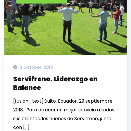
3 October, 2018
Servifreno. Liderazgo en
Balance
[fusion_text]Quito, Ecuador. 29 septiembre
2018. Para ofrecer un mejor servicio a todos
sus clientes, los dueños de Servifreno, junto
con […]