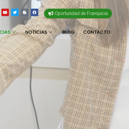
Oportunidad de Franquicia
CIAS
NOTICIAS
BLOG
CONTACTO