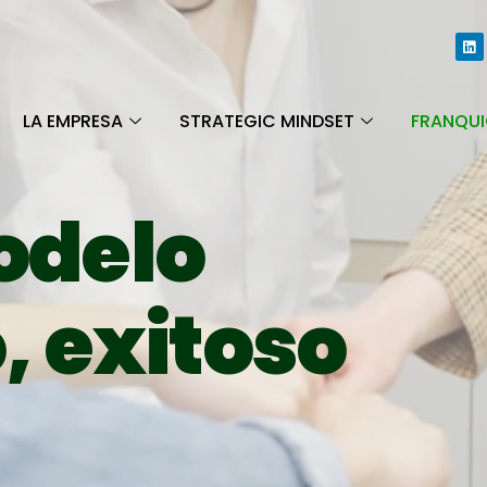
LA EMPRESA
STRATEGIC MINDSET
FRANQUI
odelo
, exitoso