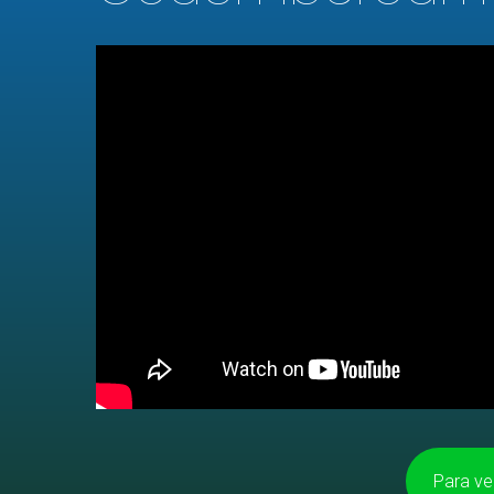
Para ve