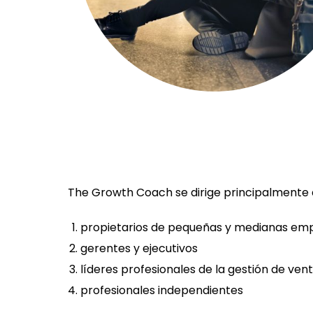
The Growth Coach se dirige principalmente 
propietarios de pequeñas y medianas em
gerentes y ejecutivos
líderes profesionales de la gestión de ven
profesionales independientes