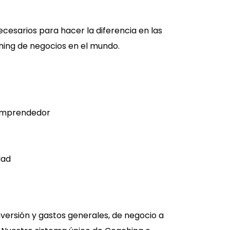
cesarios para hacer la diferencia en las
hing de negocios en el mundo.
 emprendedor
dad
versión y gastos generales, de negocio a