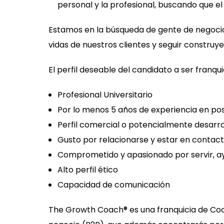
personal y la profesional, buscando que el
Estamos en la búsqueda de gente de negocios
vidas de nuestros clientes y seguir constr
El perfil deseable del candidato a ser franq
Profesional Universitario
Por lo menos 5 años de experiencia en po
Perfil comercial o potencialmente desarro
Gusto por relacionarse y estar en contac
Comprometido y apasionado por servir, a
Alto perfil ético
Capacidad de comunicación
The Growth Coach® es una franquicia de Coac