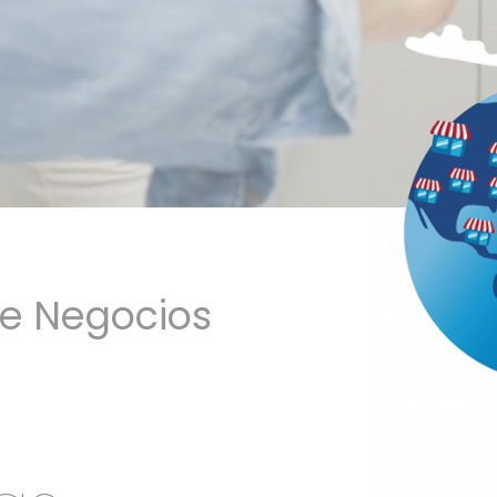
de Negocios