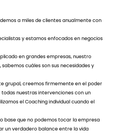
tendemos a miles de clientes anualmente con
cialistas y estamos enfocados en negocios
aplicado en grandes empresas, nuestro
, sabemos cuáles son sus necesidades y
 grupal, creemos firmemente en el poder
 todas nuestras intervenciones con un
lizamos el Coaching individual cuando el
mo base que no podemos tocar la empresa
rar un verdadero balance entre la vida