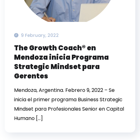
9 February, 2022
The Growth Coach® en
Mendoza inicia Programa
Strategic Mindset para
Gerentes
Mendoza, Argentina. Febrero 9, 2022 – Se
inicia el primer programa Business Strategic
Mindset para Profesionales Senior en Capital
Humano […]