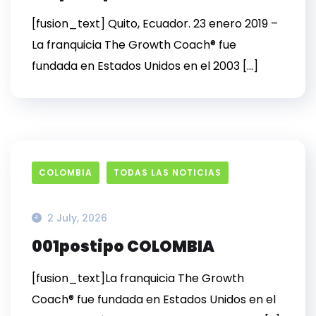
[fusion_text] Quito, Ecuador. 23 enero 2019 –
La franquicia The Growth Coach® fue
fundada en Estados Unidos en el 2003 […]
COLOMBIA
TODAS LAS NOTICIAS
2 July, 2026
001postipo COLOMBIA
[fusion_text]La franquicia The Growth
Coach® fue fundada en Estados Unidos en el