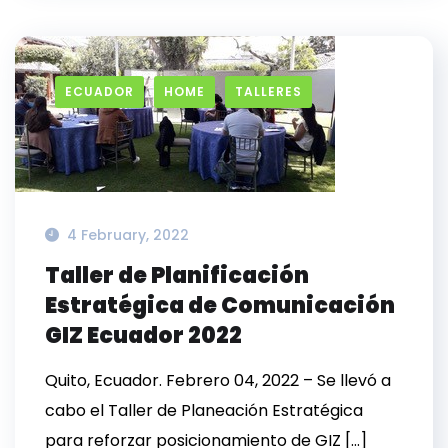
ECUADOR
HOME
TALLERES
4 February, 2022
Taller de Planificación
Estratégica de Comunicación
GIZ Ecuador 2022
Quito, Ecuador. Febrero 04, 2022 – Se llevó a
cabo el Taller de Planeación Estratégica
para reforzar posicionamiento de GIZ […]