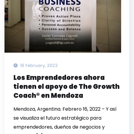
16 February, 2022
Los Emprendedores ahora
tienen el apoyo de The Growth
Coach® en Mendoza
Mendoza, Argentina. Febrero 16, 2022 – Y así
se visualiza el futuro estratégico para
emprendedores, dueños de negocios y