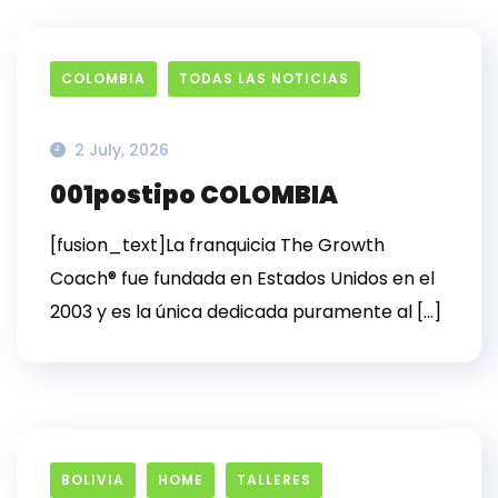
COLOMBIA
TODAS LAS NOTICIAS
2 July, 2026
001postipo COLOMBIA
[fusion_text]La franquicia The Growth
Coach® fue fundada en Estados Unidos en el
2003 y es la única dedicada puramente al […]
BOLIVIA
HOME
TALLERES