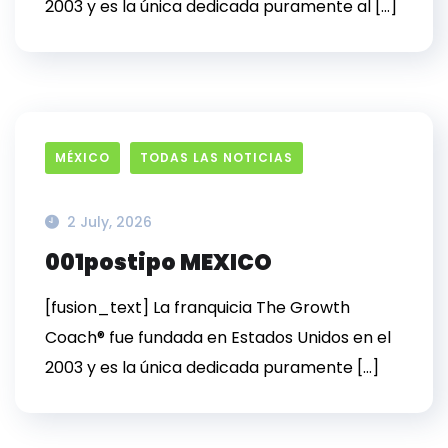
2003 y es la única dedicada puramente al […]
MÉXICO
TODAS LAS NOTICIAS
2 July, 2026
001postipo MEXICO
[fusion_text] La franquicia The Growth
Coach® fue fundada en Estados Unidos en el
2003 y es la única dedicada puramente […]