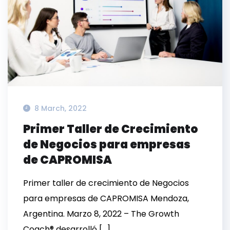
8 March, 2022
Primer Taller de Crecimiento
de Negocios para empresas
de CAPROMISA
Primer taller de crecimiento de Negocios
para empresas de CAPROMISA Mendoza,
Argentina. Marzo 8, 2022 – The Growth
Coach® desarrolló […]