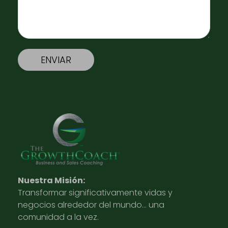
Nuestra Misión:
Transformar significativamente vidas y
negocios alrededor del mundo… una
comunidad a la vez.