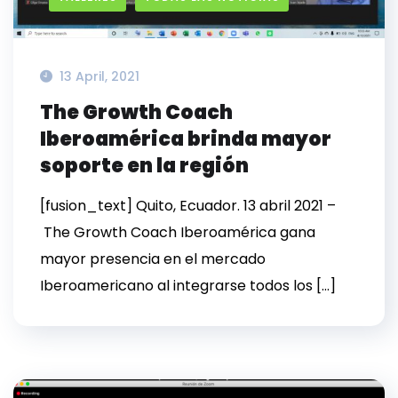
13 April, 2021
The Growth Coach
Iberoamérica brinda mayor
soporte en la región
[fusion_text] Quito, Ecuador. 13 abril 2021 –
The Growth Coach Iberoamérica gana
mayor presencia en el mercado
Iberoamericano al integrarse todos los […]