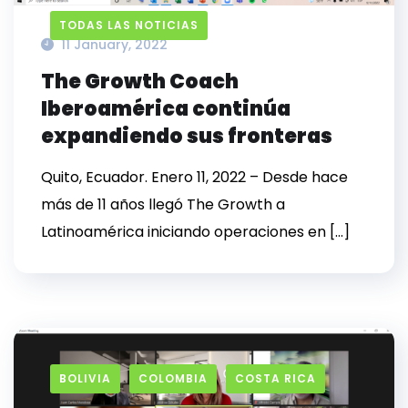
TODAS LAS NOTICIAS
11 January, 2022
The Growth Coach
Iberoamérica continúa
expandiendo sus fronteras
Quito, Ecuador. Enero 11, 2022 – Desde hace
más de 11 años llegó The Growth a
Latinoamérica iniciando operaciones en […]
BOLIVIA
COLOMBIA
COSTA RICA