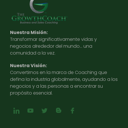
Nuestra Misión:
Transformar significativamente vidas y
negocios alrededor del mundo… una
comunidad a la vez.
Nuestra Visión:
Convertirnos en la marca de Coaching que
defina la industria globalmente, ayudando a los
negocios y a las personas a encontrar su
propósito esencial.