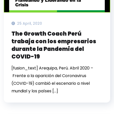
25 April, 2020
The Growth Coach Perú
trabaja con los empresarios
durante la Pandemia del
COVID-19
[fusion_text] Arequipa, Perú. Abril 2020 –
Frente a la aparición del Coronavirus
(COVID-19) cambió el escenario a nivel
mundial y los países […]