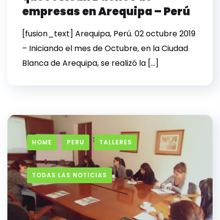
empresas en Arequipa – Perú
[fusion_text] Arequipa, Perú. 02 octubre 2019
– Iniciando el mes de Octubre, en la Ciudad
Blanca de Arequipa, se realizó la […]
HOME
PERU
TALLERES
TODAS LAS NOTICIAS