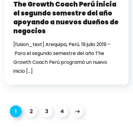
The Growth Coach Perú inicia
el segundo semestre del año
apoyando a nuevos dueños de
negocios
[fusion_text] Arequipa, Perú. 19 julio 2019 –
Para el segundo semestre del año The
Growth Coach Perú programó un nuevo
inicio […]
1
2
3
4