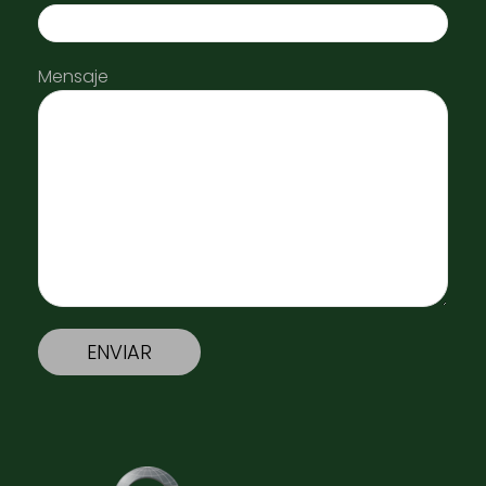
Mensaje