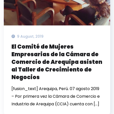
9 August, 2019
El Comité de Mujeres
Empresarias de la Cámara de
Comercio de Arequipa asisten
al Taller de Crecimiento de
Negocios
[fusion_text] Arequipa, Perú. 07 agosto 2019
– Por primera vez la Cámara de Comercio e
Industria de Arequipa (CCIA) cuenta con […]