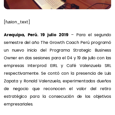
[fusion_text]
Arequipa, Perú. 19 julio 2019
– Para el segundo
semestre del año The Growth Coach Perú programó
un nuevo inicio del Programa Strategic Business
Owner en dos sesiones para el 04 y 19 de julio con las
empresas Interprod EIRL y Café Valenzuela SRL
respectivamente. Se contó con la presencia de Luis
Zapata y Ronald Valenzuela, experimentados dueños
de negocio que reconocen el valor del retiro
estratégico para la consecución de los objetivos
empresariales.