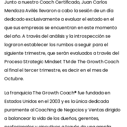
Junto a nuestro Coach Certificado, Juan Carlos
Mendoza Avilés llevaron a cabo la sesión de un día
dedicado exclusivamente a evaluar el estado en el
que sus empresas se encuentran en este momento
del año. A través del análisis y la introspección se
lograron establecer los rumbos a seguir para el
siguiente trimestre, que serán evaluados a través del
Proceso Strategic Mindset TM de The Growth Coach
al final el tercer trimestre, es decir en el mes de
Octubre.
La franquicia The Growth Coach® fue fundada en
Estados Unidos en el 2003 y es la única dedicada
puramente al Coaching de Negocios y Ventas dirigido
a balancear la vida de los dueños, gerentes,
profesionales y ejecutivos a través de una amplia