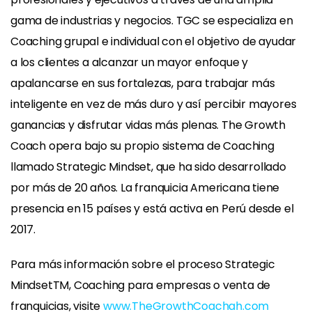
gama de industrias y negocios. TGC se especializa en
Coaching grupal e individual con el objetivo de ayudar
a los clientes a alcanzar un mayor enfoque y
apalancarse en sus fortalezas, para trabajar más
inteligente en vez de más duro y así percibir mayores
ganancias y disfrutar vidas más plenas. The Growth
Coach opera bajo su propio sistema de Coaching
llamado Strategic Mindset, que ha sido desarrollado
por más de 20 años. La franquicia Americana tiene
presencia en 15 países y está activa en Perú desde el
2017.
Para más información sobre el proceso Strategic
MindsetTM, Coaching para empresas o venta de
franquicias, visite
www.TheGrowthCoachah.com