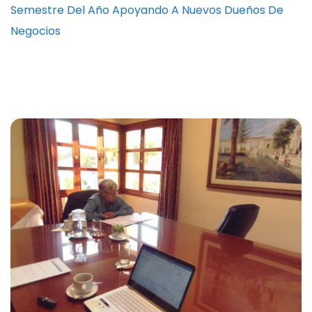
Semestre Del Año Apoyando A Nuevos Dueños De
Negocios