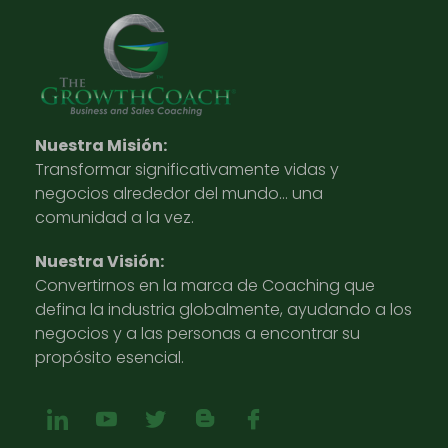
Nuestra Misión:
Transformar significativamente vidas y
negocios alrededor del mundo… una
comunidad a la vez.
Nuestra Visión:
Convertirnos en la marca de Coaching que
defina la industria globalmente, ayudando a los
negocios y a las personas a encontrar su
propósito esencial.