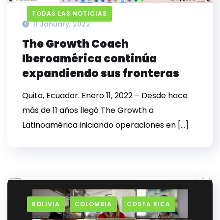
TODAS LAS NOTICIAS
11 January, 2022
The Growth Coach
Iberoamérica continúa
expandiendo sus fronteras
Quito, Ecuador. Enero 11, 2022 – Desde hace
más de 11 años llegó The Growth a
Latinoamérica iniciando operaciones en […]
BOLIVIA
COLOMBIA
COSTA RICA