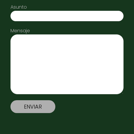
Asunto
Mensaje