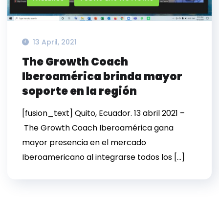
13 April, 2021
The Growth Coach
Iberoamérica brinda mayor
soporte en la región
[fusion_text] Quito, Ecuador. 13 abril 2021 –
The Growth Coach Iberoamérica gana
mayor presencia en el mercado
Iberoamericano al integrarse todos los […]