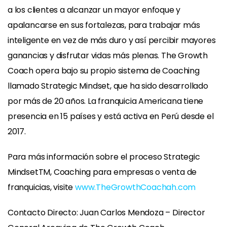
a los clientes a alcanzar un mayor enfoque y
apalancarse en sus fortalezas, para trabajar más
inteligente en vez de más duro y así percibir mayores
ganancias y disfrutar vidas más plenas. The Growth
Coach opera bajo su propio sistema de Coaching
llamado Strategic Mindset, que ha sido desarrollado
por más de 20 años. La franquicia Americana tiene
presencia en 15 países y está activa en Perú desde el
2017.
Para más información sobre el proceso Strategic
MindsetTM, Coaching para empresas o venta de
franquicias, visite
www.TheGrowthCoachah.com
Contacto Directo: Juan Carlos Mendoza – Director