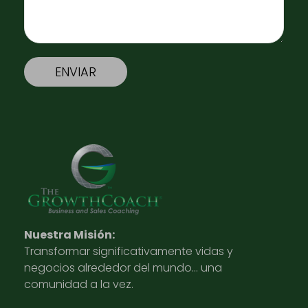
Nuestra Misión:
Transformar significativamente vidas y
negocios alrededor del mundo… una
comunidad a la vez.