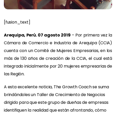
[fusion_text]
Arequipa, Perú. 07 agosto 2019
– Por primera vez la
Cámara de Comercio e Industria de Arequipa (CCIA)
cuenta con un Comité de Mujeres Empresarias, en los
más de 130 años de creación de la CCIA, el cual está
integrado inicialmente por 20 mujeres empresarias de
las Región.
A esta excelente noticia, The Growth Coach se suma
brindándoles un Taller de Crecimiento de Negocios
dirigido para que este grupo de dueñas de empresas
identifiquen la realidad que están afrontando, cómo