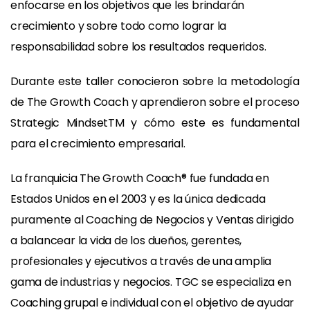
enfocarse en los objetivos que les brindarán
crecimiento y sobre todo como lograr la
responsabilidad sobre los resultados requeridos.
Durante este taller conocieron sobre la metodología
de The Growth Coach y aprendieron sobre el proceso
Strategic MindsetTM y cómo este es fundamental
para el crecimiento empresarial.
La franquicia The Growth Coach® fue fundada en
Estados Unidos en el 2003 y es la única dedicada
puramente al Coaching de Negocios y Ventas dirigido
a balancear la vida de los dueños, gerentes,
profesionales y ejecutivos a través de una amplia
gama de industrias y negocios. TGC se especializa en
Coaching grupal e individual con el objetivo de ayudar