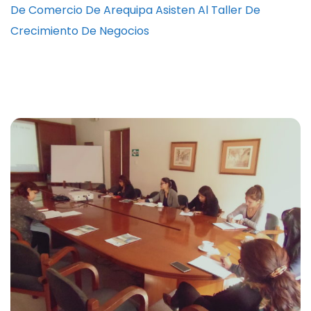
De Comercio De Arequipa Asisten Al Taller De
Crecimiento De Negocios