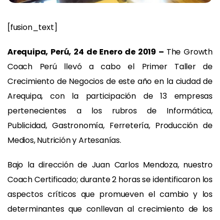
[fusion_text]
Arequipa, Perú, 24 de Enero de 2019 –
The Growth
Coach Perú llevó a cabo el Primer Taller de
Crecimiento de Negocios de este año en la ciudad de
Arequipa, con la participación de 13 empresas
pertenecientes a los rubros de Informática,
Publicidad, Gastronomía, Ferretería, Producción de
Medios, Nutrición y Artesanías.
Bajo la dirección de Juan Carlos Mendoza, nuestro
Coach Certificado; durante 2 horas se identificaron los
aspectos críticos que promueven el cambio y los
determinantes que conllevan al crecimiento de los