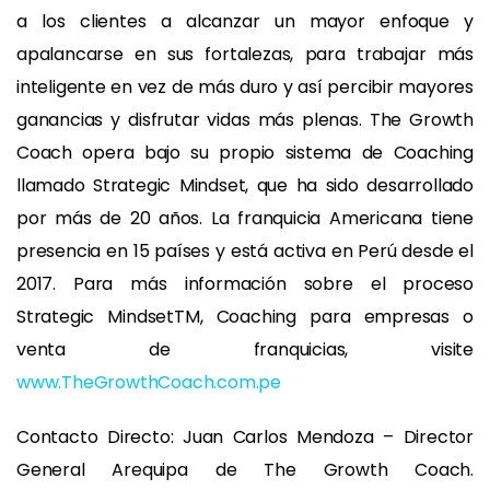
a los clientes a alcanzar un mayor enfoque y
apalancarse en sus fortalezas, para trabajar más
inteligente en vez de más duro y así percibir mayores
ganancias y disfrutar vidas más plenas. The Growth
Coach opera bajo su propio sistema de Coaching
llamado Strategic Mindset, que ha sido desarrollado
por más de 20 años. La franquicia Americana tiene
presencia en 15 países y está activa en Perú desde el
2017. Para más información sobre el proceso
Strategic MindsetTM, Coaching para empresas o
venta de franquicias, visite
www.TheGrowthCoach.com.pe
Contacto Directo: Juan Carlos Mendoza – Director
General Arequipa de The Growth Coach.