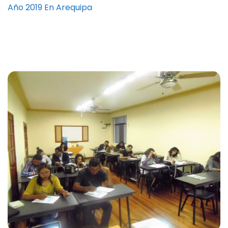
Año 2019 En Arequipa