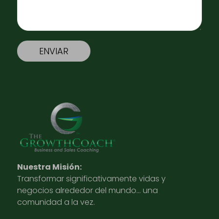
Nuestra Misión:
Transformar significativamente vidas y
negocios alrededor del mundo… una
comunidad a la vez.