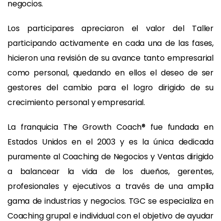
negocios.
Los participares apreciaron el valor del Taller
participando activamente en cada una de las fases,
hicieron una revisión de su avance tanto empresarial
como personal, quedando en ellos el deseo de ser
gestores del cambio para el logro dirigido de su
crecimiento personal y empresarial.
La franquicia The Growth Coach® fue fundada en
Estados Unidos en el 2003 y es la única dedicada
puramente al Coaching de Negocios y Ventas dirigido
a balancear la vida de los dueños, gerentes,
profesionales y ejecutivos a través de una amplia
gama de industrias y negocios. TGC se especializa en
Coaching grupal e individual con el objetivo de ayudar