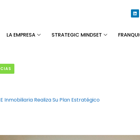
LA EMPRESA
STRATEGIC MINDSET
FRANQUI
ICIAS
Inmobiliaria Realiza Su Plan Estratégico