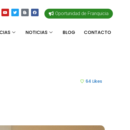
Oportunidad de Franquicia
CIAS
NOTICIAS
BLOG
CONTACTO
64
Likes