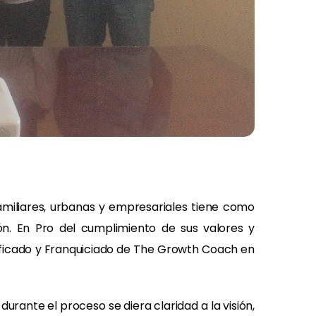
amiliares, urbanas y empresariales tiene como
ión. En Pro del cumplimiento de sus valores y
tificado y Franquiciado de The Growth Coach en
rante el proceso se diera claridad a la visión,