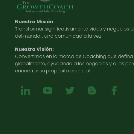
Nuestra Misión:
Transformar significativamente vidas y negocios 
del mundo… una comunidad a la vez.
Nuestra Visión:
Convertirnos en la marca de Coaching que defina l
globalmente, ayudando a los negocios y a las pe
encontrar su propósito esencial.