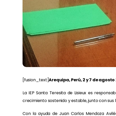
[fusion_text]
Arequipa, Perú, 2 y 7 de agosto 
La IEP Santa Teresita de Lisieux es respons
crecimiento sostenido y estable, junto con sus 
Con la ayuda de Juan Carlos Mendoza Avilés