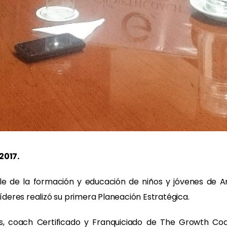
2017.
able de la formación y educación de niños y jóvenes de 
líderes realizó su primera Planeación Estratégica.
, coach Certificado y Franquiciado de The Growth Coa