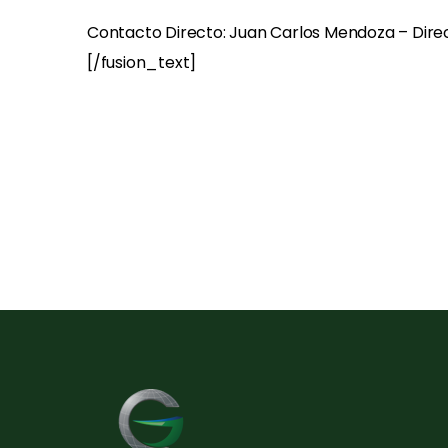
Contacto Directo: Juan Carlos Mendoza – Dir
[/fusion_text]