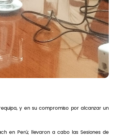
Arequipa, y en su compromiso por alcanzar un
ch en Perú; llevaron a cabo las Sesiones de