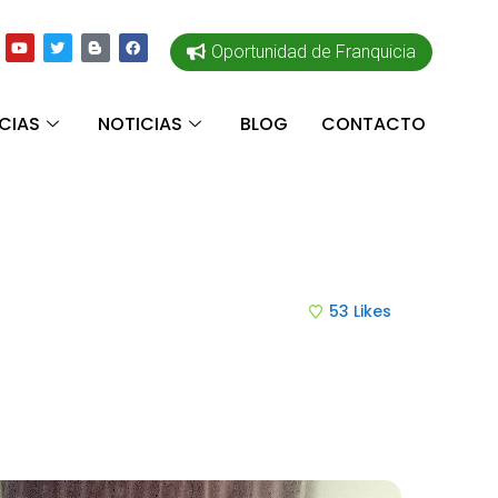
Oportunidad de Franquicia
CIAS
NOTICIAS
BLOG
CONTACTO
53
Likes