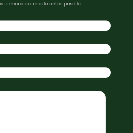
os comunicaremos lo antes posible