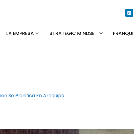
LA EMPRESA
STRATEGIC MINDSET
FRANQUI
én Se Planifica En Arequipa