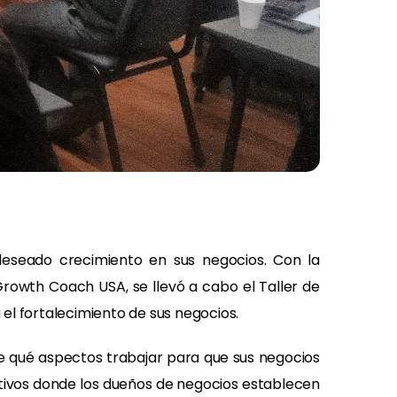
 deseado crecimiento en sus negocios. Con la
rowth Coach USA, se llevó a cabo el Taller de
el fortalecimiento de sus negocios.
e qué aspectos trabajar para que sus negocios
ctivos donde los dueños de negocios establecen