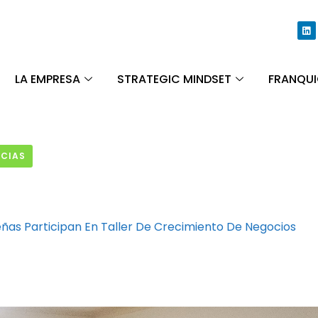
LA EMPRESA
STRATEGIC MINDSET
FRANQUI
ICIAS
as Participan En Taller De Crecimiento De Negocios