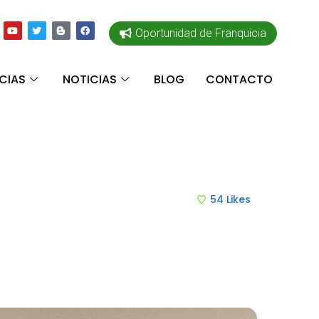
Oportunidad de Franquicia
CIAS
NOTICIAS
BLOG
CONTACTO
54
Likes