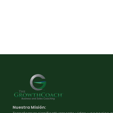
Nuestra Misión: