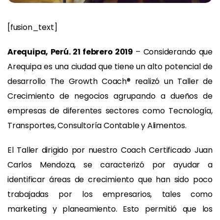
[fusion_text]
Arequipa, Perú. 21 febrero 2019
– Considerando que
Arequipa es una ciudad que tiene un alto potencial de
desarrollo The Growth Coach® realizó un Taller de
Crecimiento de negocios agrupando a dueños de
empresas de diferentes sectores como Tecnología,
Transportes, Consultoría Contable y Alimentos.
El Taller dirigido por nuestro Coach Certificado Juan
Carlos Mendoza, se caracterizó por ayudar a
identificar áreas de crecimiento que han sido poco
trabajadas por los empresarios, tales como
marketing y planeamiento. Esto permitió que los