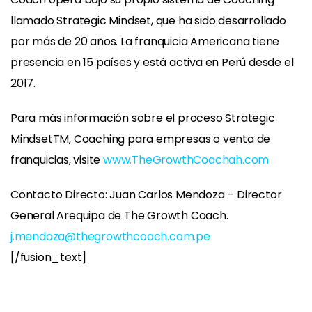
llamado Strategic Mindset, que ha sido desarrollado
por más de 20 años. La franquicia Americana tiene
presencia en 15 países y está activa en Perú desde el
2017.
Para más información sobre el proceso Strategic
MindsetTM, Coaching para empresas o venta de
franquicias, visite
www.TheGrowthCoachah.com
Contacto Directo: Juan Carlos Mendoza – Director
General Arequipa de The Growth Coach.
j.mendoza@thegrowthcoach.com.pe
[/fusion_text]