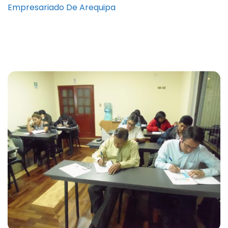
Empresariado De Arequipa