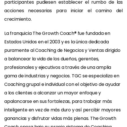
participantes pudiesen establecer el rumbo de las
acciones necesarias para iniciar el camino del
crecimiento.
La franquicia The Growth Coach® fue fundada en
Estados Unidos en el 2003 y es la única dedicada
puramente al Coaching de Negocios y Ventas dirigido
a balancear la vida de los dueños, gerentes,
profesionales y ejecutivos a través de una amplia
gama de industrias y negocios. TGC se especializa en
Coaching grupal e individual con el objetivo de ayudar
a los clientes a alcanzar un mayor enfoque y
apalancarse en sus fortalezas, para trabajar más
inteligente en vez de más duro y así percibir mayores
ganancias y disfrutar vidas más plenas. The Growth
Coach opera bajo su propio sistema de Coaching