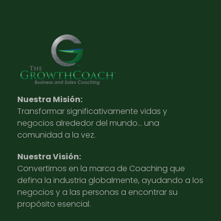
Nuestra Misión:
Transformar significativamente vidas y
negocios alrededor del mundo… una
comunidad a la vez.
Nuestra Visión:
Convertirnos en la marca de Coaching que
defina la industria globalmente, ayudando a los
negocios y a las personas a encontrar su
propósito esencial.