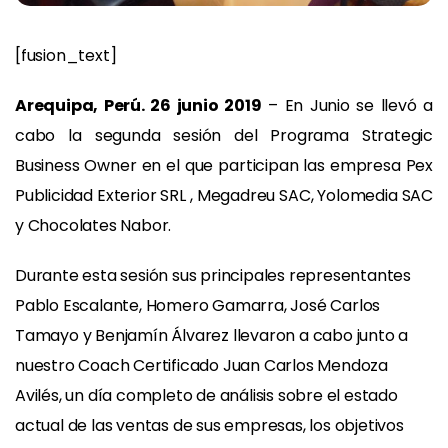
[fusion_text]
Arequipa, Perú. 26 junio 2019
– En Junio se llevó a
cabo la segunda sesión del Programa Strategic
Business Owner en el que participan las empresa Pex
Publicidad Exterior SRL , Megadreu SAC, Yolomedia SAC
y Chocolates Nabor.
Durante esta sesión sus principales representantes
Pablo Escalante, Homero Gamarra, José Carlos
Tamayo y Benjamín Álvarez llevaron a cabo junto a
nuestro Coach Certificado Juan Carlos Mendoza
Avilés, un día completo de análisis sobre el estado
actual de las ventas de sus empresas, los objetivos