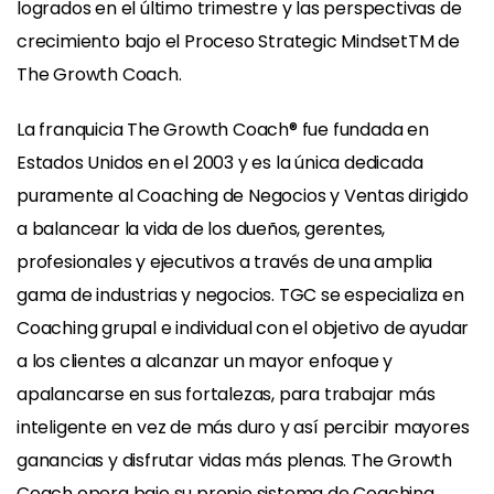
logrados en el último trimestre y las perspectivas de
crecimiento bajo el Proceso Strategic MindsetTM de
The Growth Coach.
La franquicia The Growth Coach® fue fundada en
Estados Unidos en el 2003 y es la única dedicada
puramente al Coaching de Negocios y Ventas dirigido
a balancear la vida de los dueños, gerentes,
profesionales y ejecutivos a través de una amplia
gama de industrias y negocios. TGC se especializa en
Coaching grupal e individual con el objetivo de ayudar
a los clientes a alcanzar un mayor enfoque y
apalancarse en sus fortalezas, para trabajar más
inteligente en vez de más duro y así percibir mayores
ganancias y disfrutar vidas más plenas. The Growth
Coach opera bajo su propio sistema de Coaching