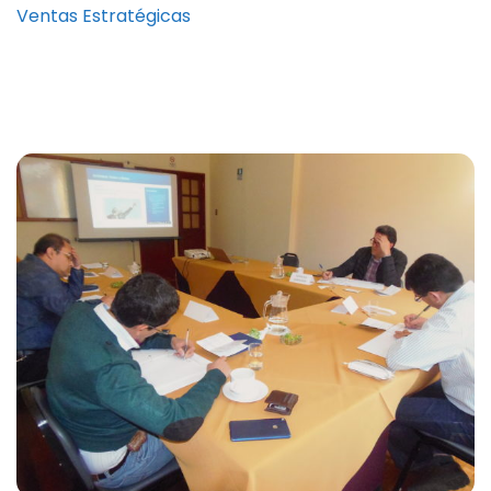
Ventas Estratégicas