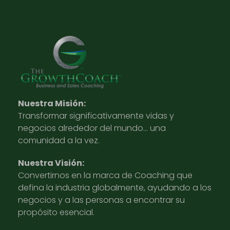
Nuestra Misión:
Transformar significativamente vidas y
negocios alrededor del mundo… una
comunidad a la vez.
Nuestra Visión:
Convertirnos en la marca de Coaching que
defina la industria globalmente, ayudando a los
negocios y a las personas a encontrar su
propósito esencial.