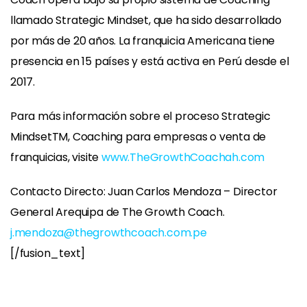
llamado Strategic Mindset, que ha sido desarrollado
por más de 20 años. La franquicia Americana tiene
presencia en 15 países y está activa en Perú desde el
2017.
Para más información sobre el proceso Strategic
MindsetTM, Coaching para empresas o venta de
franquicias, visite
www.TheGrowthCoachah.com
Contacto Directo: Juan Carlos Mendoza – Director
General Arequipa de The Growth Coach.
j.mendoza@thegrowthcoach.com.pe
[/fusion_text]