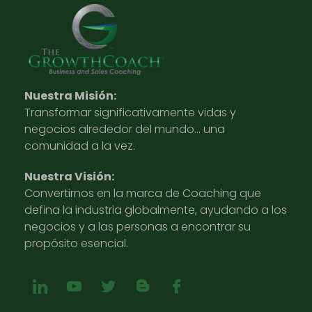
Nuestra Misión:
Transformar significativamente vidas y
negocios alrededor del mundo… una
comunidad a la vez.
Nuestra Visión:
Convertirnos en la marca de Coaching que
defina la industria globalmente, ayudando a los
negocios y a las personas a encontrar su
propósito esencial.