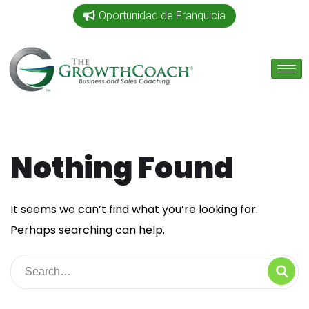
Oportunidad de Franquicia
Nothing Found
It seems we can’t find what you’re looking for.
Perhaps searching can help.