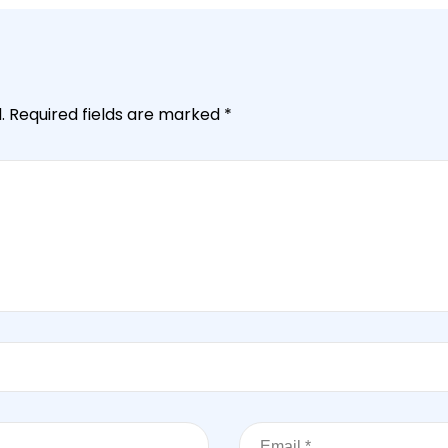
.
Required fields are marked
*