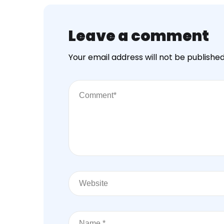
Leave a comment
Your email address will not be published