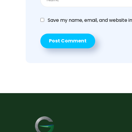
Save my name, email, and website in