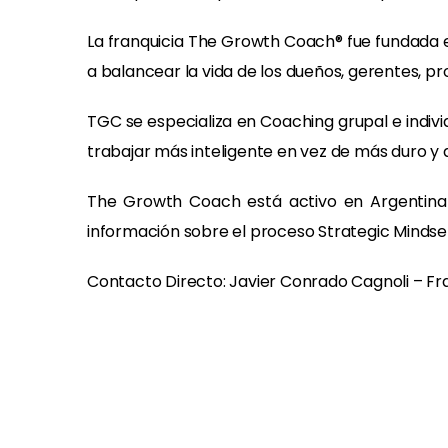
La franquicia The Growth Coach® fue fundada e
a balancear la vida de los dueños, gerentes, pr
TGC se especializa en Coaching grupal e indivi
trabajar más inteligente en vez de más duro y 
The Growth Coach está activo en Argentina 
información sobre el proceso Strategic Mindse
Contacto Directo: Javier Conrado Cagnoli – F