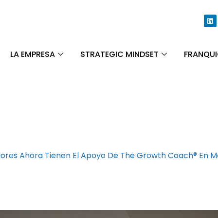
LA EMPRESA
STRATEGIC MINDSET
FRANQUI
ores Ahora Tienen El Apoyo De The Growth Coach® En 