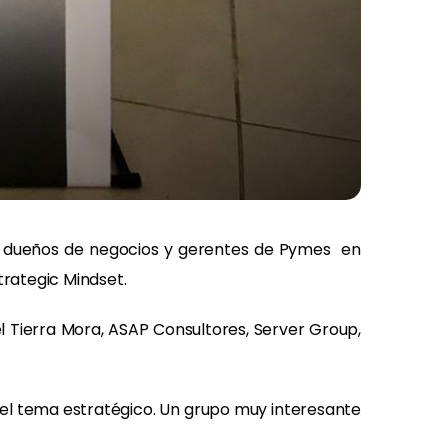
s, dueños de negocios y gerentes de Pymes en
rategic Mindset.
 Tierra Mora, ASAP Consultores, Server Group,
 el tema estratégico. Un grupo muy interesante