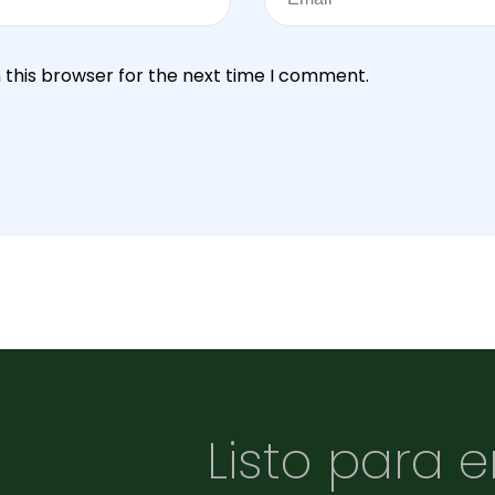
 this browser for the next time I comment.
Listo para 