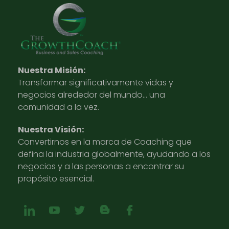
Nuestra Misión:
Transformar significativamente vidas y
negocios alrededor del mundo… una
comunidad a la vez.
Nuestra Visión:
Convertirnos en la marca de Coaching que
defina la industria globalmente, ayudando a los
negocios y a las personas a encontrar su
propósito esencial.