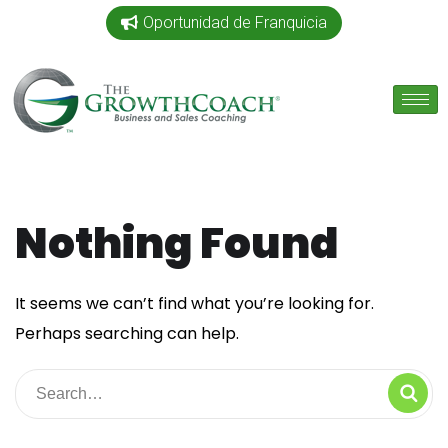
Oportunidad de Franquicia
Nothing Found
It seems we can’t find what you’re looking for.
Perhaps searching can help.