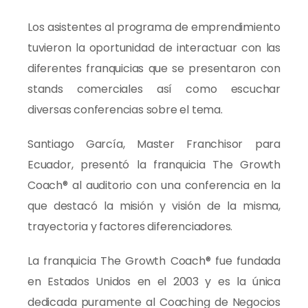
Los asistentes al programa de emprendimiento
tuvieron la oportunidad de interactuar con las
diferentes franquicias que se presentaron con
stands comerciales así como escuchar
diversas conferencias sobre el tema.
Santiago García, Master Franchisor para
Ecuador, presentó la franquicia The Growth
Coach® al auditorio con una conferencia en la
que destacó la misión y visión de la misma,
trayectoria y factores diferenciadores.
La franquicia The Growth Coach® fue fundada
en Estados Unidos en el 2003 y es la única
dedicada puramente al Coaching de Negocios