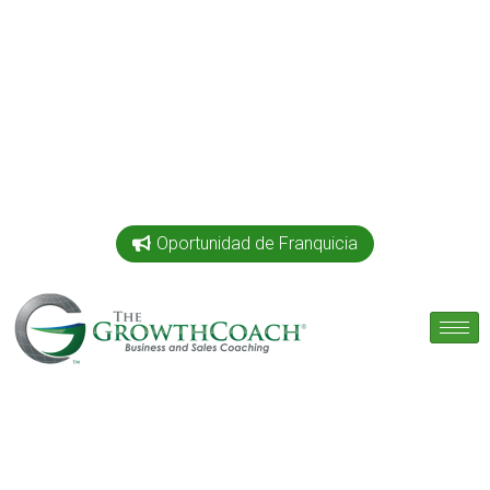
Oportunidad de Franquicia