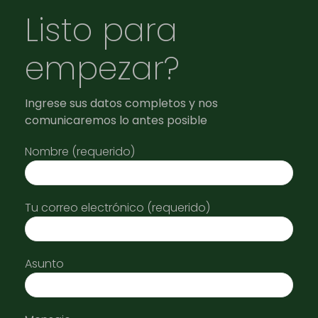
Listo para
empezar?
Ingrese sus datos completos y nos
comunicaremos lo antes posible
Nombre (requerido)
Tu correo electrónico (requerido)
Asunto