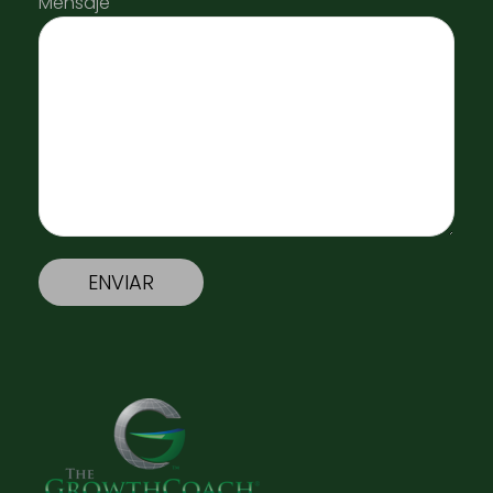
Mensaje