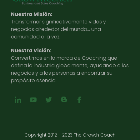
Nuestra Misión:
Transformar significativamente vidas y
negocios alrededor del mundo… una
comunidad a la vez.
Nuestra Visión:
Convertirnos en la marca de Coaching que
defina la industria globalmente, ayudando a los
negocios y a las personas a encontrar su
propósito esencial.
Copyright 2012 – 2023 The Growth Coach