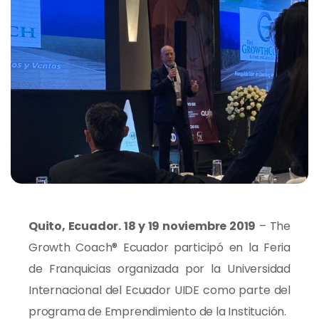
Quito, Ecuador. 18 y 19 noviembre 2019
– The
Growth Coach® Ecuador participó en la Feria
de Franquicias organizada por la Universidad
Internacional del Ecuador UIDE como parte del
programa de Emprendimiento de la Institución.