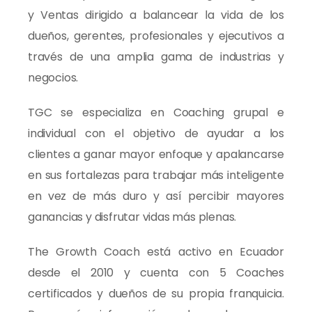
y Ventas dirigido a balancear la vida de los
dueños, gerentes, profesionales y ejecutivos a
través de una amplia gama de industrias y
negocios.
TGC se especializa en Coaching grupal e
individual con el objetivo de ayudar a los
clientes a ganar mayor enfoque y apalancarse
en sus fortalezas para trabajar más inteligente
en vez de más duro y así percibir mayores
ganancias y disfrutar vidas más plenas.
The Growth Coach está activo en Ecuador
desde el 2010 y cuenta con 5 Coaches
certificados y dueños de su propia franquicia.