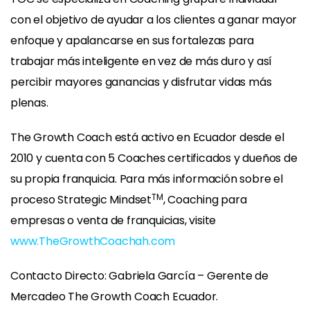
con el objetivo de ayudar a los clientes a ganar mayor
enfoque y apalancarse en sus fortalezas para
trabajar más inteligente en vez de más duro y así
percibir mayores ganancias y disfrutar vidas más
plenas.
The Growth Coach está activo en Ecuador desde el
2010 y cuenta con 5 Coaches certificados y dueños de
su propia franquicia. Para más información sobre el
TM
proceso Strategic Mindset
, Coaching para
empresas o venta de franquicias, visite
www.TheGrowthCoachah.com
Contacto Directo: Gabriela García – Gerente de
Mercadeo The Growth Coach Ecuador.