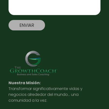
Nuestra Misión:
Transformar significativamente vidas y
negocios alrededor del mundo… una
comunidad a la vez.