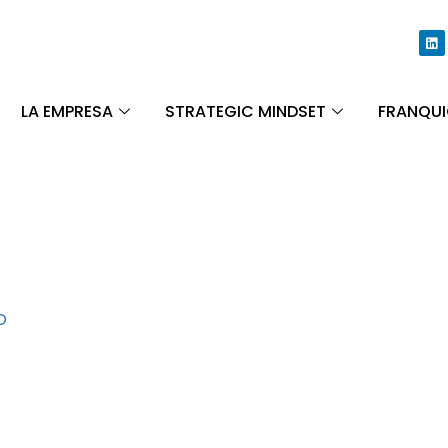
LA EMPRESA
STRATEGIC MINDSET
FRANQUI
O