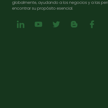
globalmente, ayudando a los negocios y a las pe
encontrar su propósito esencial.