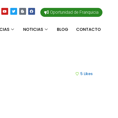
Oportunidad de Franquicia
CIAS
NOTICIAS
BLOG
CONTACTO
5
Likes