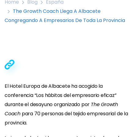
Home
Blog
España
The Growth Coach Llega A Albacete
Congregando A Empresarios De Toda La Provincia
El Hotel Europa de Albacete ha acogido la
conferencia “Los hábitos del empresario eficaz”
durante el desayuno organizado por
The Growth
Coach
para 70 personas del tejido empresarial de la
provincia.