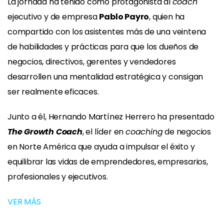
La jornada ha tenido como protagonista al
coach
ejecutivo y de empresa
Pablo Payro
, quien ha
compartido con los asistentes más de una veintena
de habilidades y prácticas para que los dueños de
negocios, directivos, gerentes y vendedores
desarrollen una mentalidad estratégica y consigan
ser realmente eficaces.
Junto a él, Hernando Martínez Herrero ha presentado
The Growth Coach
, el líder en
coaching
de negocios
en Norte América que ayuda a impulsar el éxito y
equilibrar las vidas de emprendedores, empresarios,
profesionales y ejecutivos.
VER MÁS