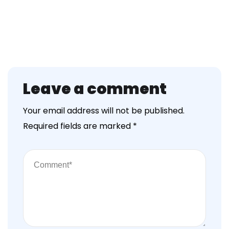
Leave a comment
Your email address will not be published.
Required fields are marked
*