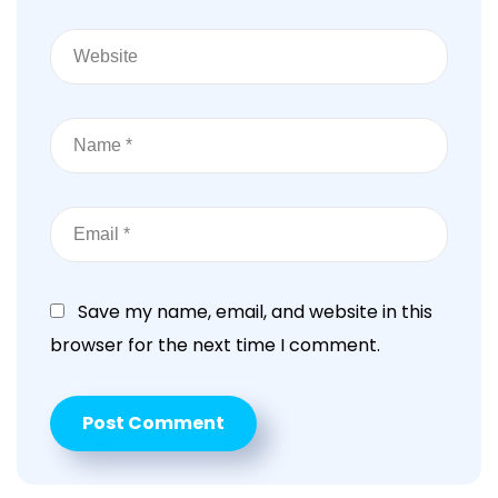
Save my name, email, and website in this
browser for the next time I comment.