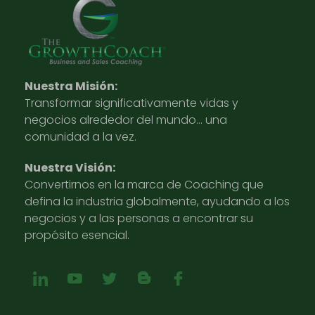
Nuestra Misión:
Transformar significativamente vidas y
negocios alrededor del mundo… una
comunidad a la vez.
Nuestra Visión:
Convertirnos en la marca de Coaching que
defina la industria globalmente, ayudando a los
negocios y a las personas a encontrar su
propósito esencial.