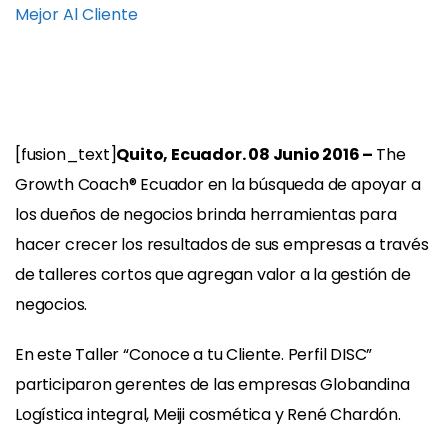
Mejor Al Cliente
[fusion_text]
Quito, Ecuador. 08 Junio 2016 –
The
Growth Coach® Ecuador en la búsqueda de apoyar a
los dueños de negocios brinda herramientas para
hacer crecer los resultados de sus empresas a través
de talleres cortos que agregan valor a la gestión de
negocios.
En este Taller “Conoce a tu Cliente. Perfil DISC”
participaron gerentes de las empresas Globandina
Logística integral, Meiji cosmética y René Chardón.