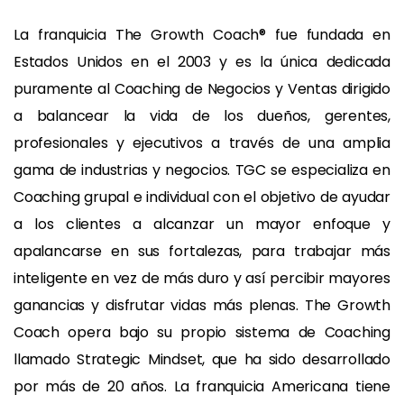
La franquicia The Growth Coach® fue fundada en
Estados Unidos en el 2003 y es la única dedicada
puramente al Coaching de Negocios y Ventas dirigido
a balancear la vida de los dueños, gerentes,
profesionales y ejecutivos a través de una amplia
gama de industrias y negocios. TGC se especializa en
Coaching grupal e individual con el objetivo de ayudar
a los clientes a alcanzar un mayor enfoque y
apalancarse en sus fortalezas, para trabajar más
inteligente en vez de más duro y así percibir mayores
ganancias y disfrutar vidas más plenas. The Growth
Coach opera bajo su propio sistema de Coaching
llamado Strategic Mindset, que ha sido desarrollado
por más de 20 años. La franquicia Americana tiene