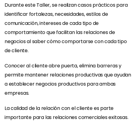
Durante este Taller, se realizan casos prácticos para
identificar fortalezas, necesidades, estilos de
comunicación, intereses de cada tipo de
comportamiento que facilitan las relaciones de
negocios al saber cómo comportarse con cada tipo
de cliente.
Conocer al cliente abre puerta, elimina barreras y
permite mantener relaciones productivas que ayudan
a establecer negocios productivos para ambas
empresas.
La calidad de la relación con el cliente es parte
importante para las relaciones comerciales exitosas.