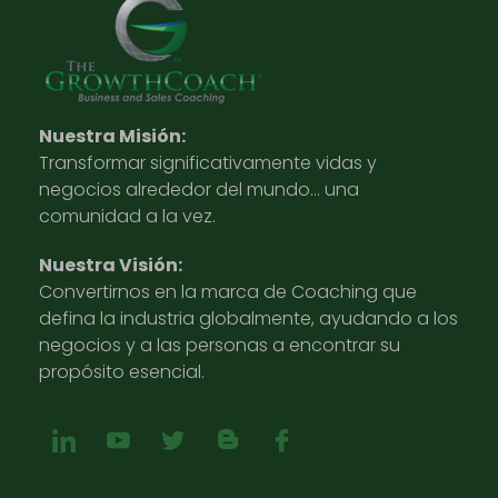
Nuestra Misión:
Transformar significativamente vidas y
negocios alrededor del mundo… una
comunidad a la vez.
Nuestra Visión:
Convertirnos en la marca de Coaching que
defina la industria globalmente, ayudando a los
negocios y a las personas a encontrar su
propósito esencial.