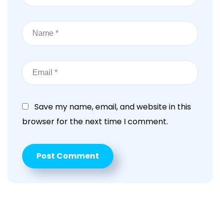
Save my name, email, and website in this
browser for the next time I comment.