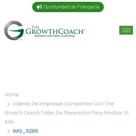
Oportunidad de Franquicia
Home
Líderes De Empresas Comparten Con The
Growth Coach Taller De Planeación Para Finalizar El
Año
IMG_6286