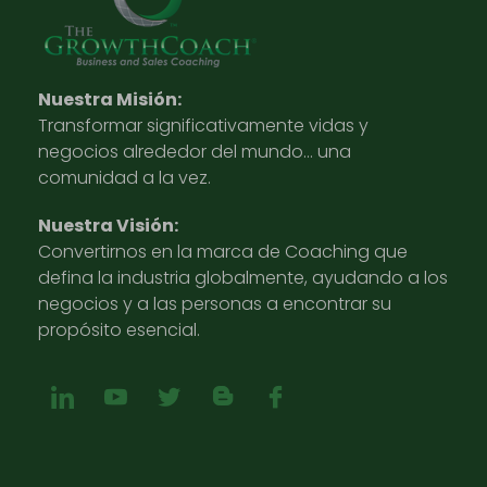
Nuestra Misión:
Transformar significativamente vidas y
negocios alrededor del mundo… una
comunidad a la vez.
Nuestra Visión:
Convertirnos en la marca de Coaching que
defina la industria globalmente, ayudando a los
negocios y a las personas a encontrar su
propósito esencial.