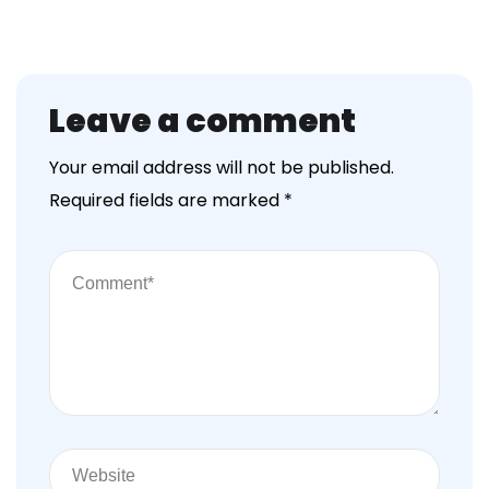
Leave a comment
Your email address will not be published.
Required fields are marked
*