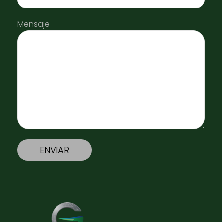
Mensaje