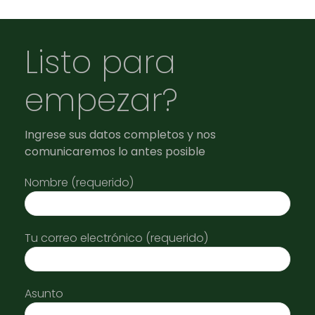
Listo para
empezar?
Ingrese sus datos completos y nos
comunicaremos lo antes posible
Nombre (requerido)
Tu correo electrónico (requerido)
Asunto