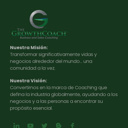
Nuestra Misión:
Transformar significativamente vidas y
negocios alrededor del mundo… una
comunidad a la vez.
Nuestra Visión:
Convertirnos en la marca de Coaching que
defina la industria globalmente, ayudando a los
negocios y a las personas a encontrar su
propósito esencial.