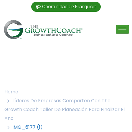
Oportunidad de Franquicia
Home
Líderes De Empresas Comparten Con The
Growth Coach Taller De Planeación Para Finalizar El
Año
IMG_6177 (1)