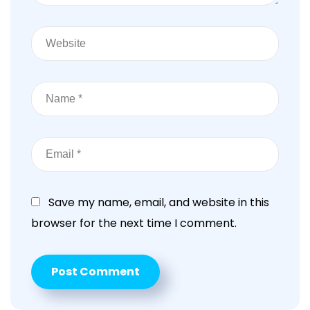
Save my name, email, and website in this
browser for the next time I comment.