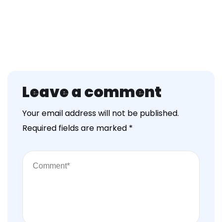
Leave a comment
Your email address will not be published.
Required fields are marked
*