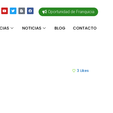
Oportunidad de Franquicia
CIAS
NOTICIAS
BLOG
CONTACTO
3
Likes