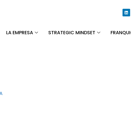
LA EMPRESA
STRATEGIC MINDSET
FRANQUI
ÑA