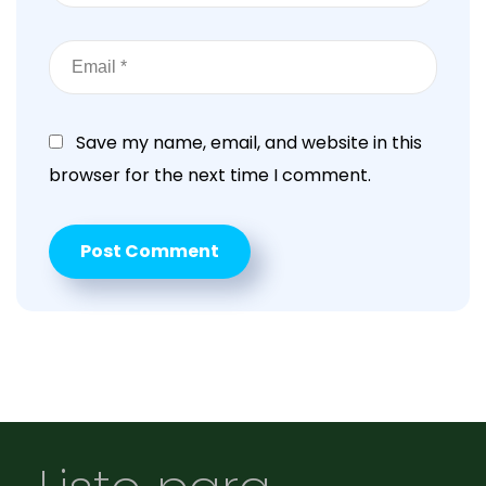
Save my name, email, and website in this
browser for the next time I comment.