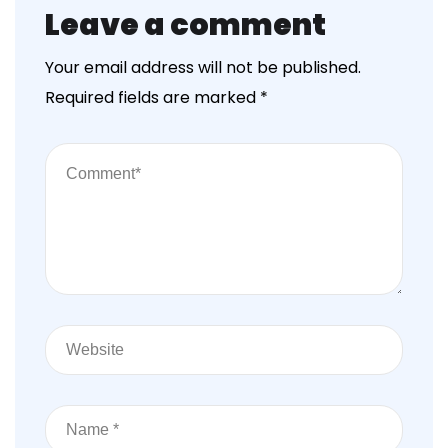
Leave a comment
Your email address will not be published.
Required fields are marked
*