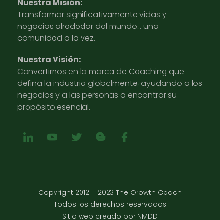
Nuestra Misión:
Transformar significativamente vidas y
negocios alrededor del mundo… una
comunidad a la vez.
Nuestra Visión:
Convertirnos en la marca de Coaching que
defina la industria globalmente, ayudando a los
negocios y a las personas a encontrar su
propósito esencial.
Copyright 2012 – 2023 The Growth Coach
Todos los derechos reservados
Sitio web creado por NMDD