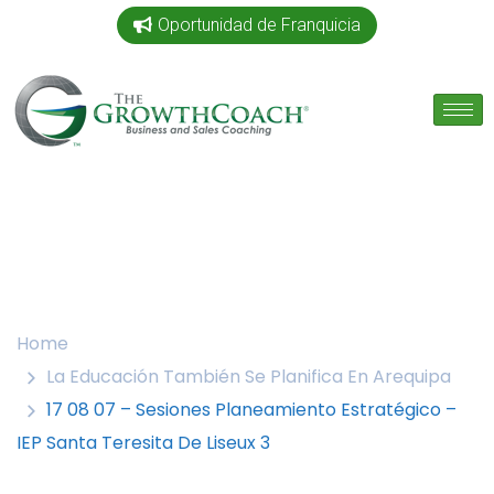
Oportunidad de Franquicia
Home
La Educación También Se Planifica En Arequipa
17 08 07 – Sesiones Planeamiento Estratégico –
IEP Santa Teresita De Liseux 3