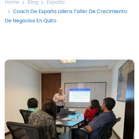
Home
Blog
España
Coach De España Lidera Taller De Crecimiento
De Negocios En Quito