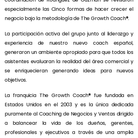
especialmente las Cinco formas de hacer crecer el
negocio bajo la metodología de The Growth Coach®.
La participación activa del grupo junto al liderazgo y
experiencia de nuestro nuevo coach español,
generaron un ambiente apropiado para que todos los
asistentes evaluaran la realidad del área comercial y
se enriquecieran generando ideas para nuevos
objetivos.
La franquicia The Growth Coach® fue fundada en
Estados Unidos en el 2003 y es la única dedicada
puramente al Coaching de Negocios y Ventas dirigido
a balancear la vida de los dueños, gerentes,
profesionales y ejecutivos a través de una amplia