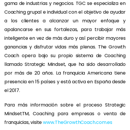
gama de industrias y negocios. TGC se especializa en
Coaching grupal e individual con el objetivo de ayudar
a los clientes a alcanzar un mayor enfoque y
apalancarse en sus fortalezas, para trabajar más
inteligente en vez de más duro y así percibir mayores
ganancias y disfrutar vidas más plenas. The Growth
Coach opera bajo su propio sistema de Coaching
llamado Strategic Mindset, que ha sido desarrollado
por más de 20 años. La franquicia Americana tiene
presencia en 15 países y está activa en España desde
el 2017.
Para más información sobre el proceso Strategic
MindsetTM, Coaching para empresas o venta de
franquicias, visite
www.TheGrowthCoach.com.es