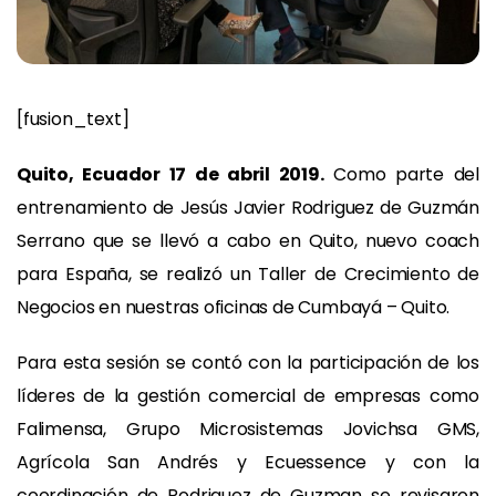
[fusion_text]
Quito, Ecuador 17 de abril 2019.
Como parte del
entrenamiento de Jesús Javier Rodriguez de Guzmán
Serrano que se llevó a cabo en Quito, nuevo coach
para España, se realizó un Taller de Crecimiento de
Negocios en nuestras oficinas de Cumbayá – Quito.
Para esta sesión se contó con la participación de los
líderes de la gestión comercial de empresas como
Falimensa, Grupo Microsistemas Jovichsa GMS,
Agrícola San Andrés y Ecuessence y con la
coordinación de Rodriguez de Guzman se revisaron