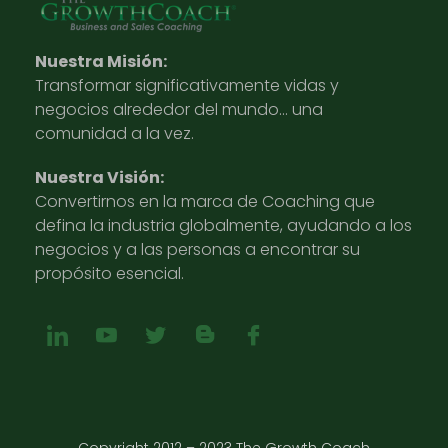
Nuestra Misión:
Transformar significativamente vidas y
negocios alrededor del mundo… una
comunidad a la vez.
Nuestra Visión:
Convertirnos en la marca de Coaching que
defina la industria globalmente, ayudando a los
negocios y a las personas a encontrar su
propósito esencial.