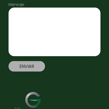
Mensaje