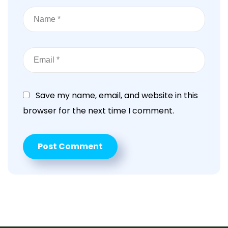
Save my name, email, and website in this
browser for the next time I comment.