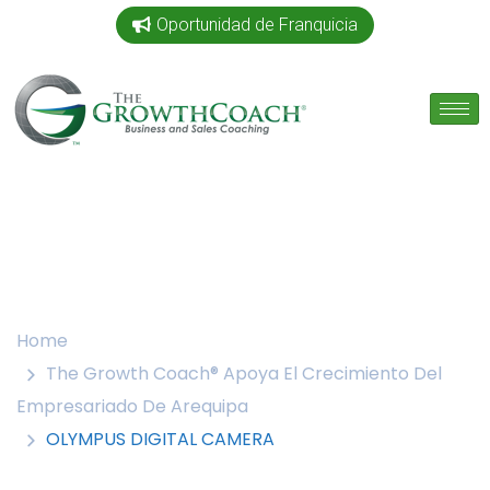
Oportunidad de Franquicia
Home
The Growth Coach® Apoya El Crecimiento Del
Empresariado De Arequipa
OLYMPUS DIGITAL CAMERA