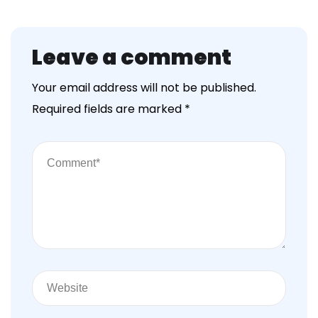
Leave a comment
Your email address will not be published.
Required fields are marked
*