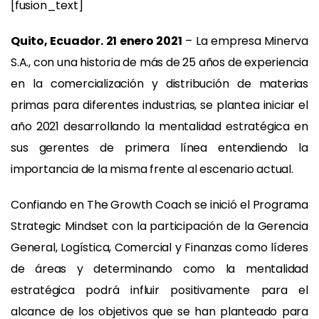
[fusion_text]
Quito, Ecuador. 21 enero 2021
– La empresa Minerva
S.A., con una historia de más de 25 años de experiencia
en la comercialización y distribución de materias
primas para diferentes industrias, se plantea iniciar el
año 2021 desarrollando la mentalidad estratégica en
sus gerentes de primera línea entendiendo la
importancia de la misma frente al escenario actual.
Confiando en The Growth Coach se inició el Programa
Strategic Mindset con la participación de la Gerencia
General, Logística, Comercial y Finanzas como líderes
de áreas y determinando como la mentalidad
estratégica podrá influir positivamente para el
alcance de los objetivos que se han planteado para