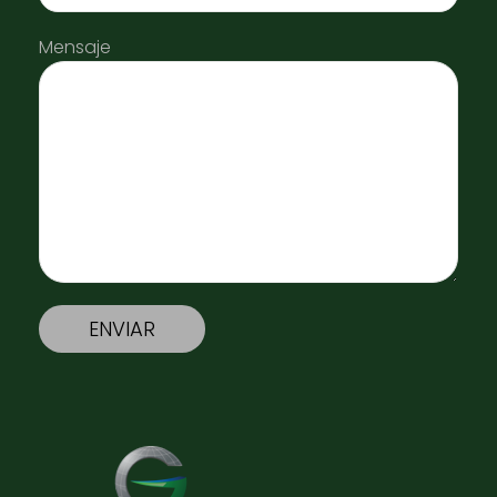
Mensaje