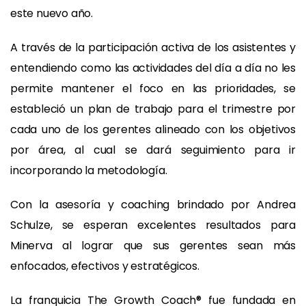
este nuevo año.
A través de la participación activa de los asistentes y
entendiendo como las actividades del día a día no les
permite mantener el foco en las prioridades, se
estableció un plan de trabajo para el trimestre por
cada uno de los gerentes alineado con los objetivos
por área, al cual se dará seguimiento para ir
incorporando la metodología.
Con la asesoría y coaching brindado por Andrea
Schulze, se esperan excelentes resultados para
Minerva al lograr que sus gerentes sean más
enfocados, efectivos y estratégicos.
La franquicia The Growth Coach® fue fundada en