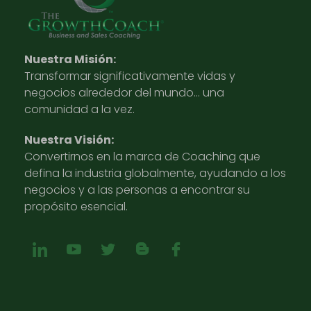
Nuestra Misión:
Transformar significativamente vidas y
negocios alrededor del mundo… una
comunidad a la vez.
Nuestra Visión:
Convertirnos en la marca de Coaching que
defina la industria globalmente, ayudando a los
negocios y a las personas a encontrar su
propósito esencial.