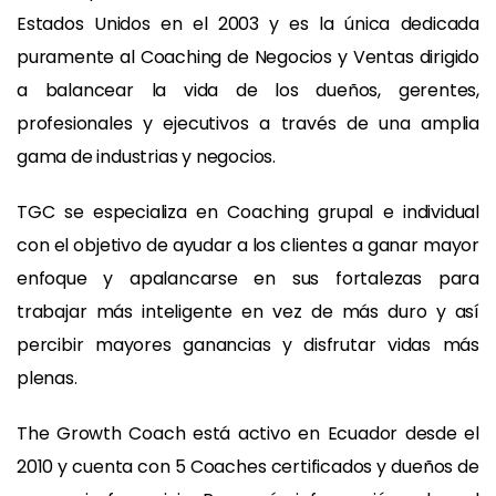
Estados Unidos en el 2003 y es la única dedicada
puramente al Coaching de Negocios y Ventas dirigido
a balancear la vida de los dueños, gerentes,
profesionales y ejecutivos a través de una amplia
gama de industrias y negocios.
TGC se especializa en Coaching grupal e individual
con el objetivo de ayudar a los clientes a ganar mayor
enfoque y apalancarse en sus fortalezas para
trabajar más inteligente en vez de más duro y así
percibir mayores ganancias y disfrutar vidas más
plenas.
The Growth Coach está activo en Ecuador desde el
2010 y cuenta con 5 Coaches certificados y dueños de