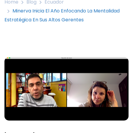
Home
Blog
Ecuador
Minerva Inicia El Año Enfocando La Mentalidad
Estratégica En Sus Altos Gerentes