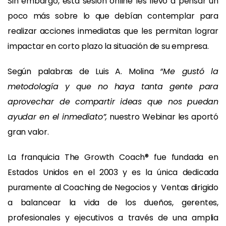
Sin embargo, esta sesión online les llevó a pensar un
poco más sobre lo que debían contemplar para
realizar acciones inmediatas que les permitan lograr
impactar en corto plazo la situación de su empresa.
Según palabras de Luis A. Molina
“
Me gustó la
metodología y que no haya tanta gente para
aprovechar de compartir ideas que nos puedan
ayudar en el inmediato”,
nuestro Webinar les aportó
gran valor.
La franquicia The Growth Coach® fue fundada en
Estados Unidos en el 2003 y es la única dedicada
puramente al Coaching de Negocios y Ventas dirigido
a balancear la vida de los dueños, gerentes,
profesionales y ejecutivos a través de una amplia