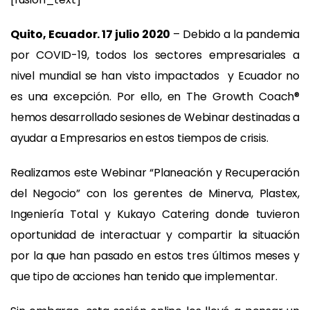
Quito, Ecuador. 17 julio 2020
– Debido a la pandemia
por COVID-19, todos los sectores empresariales a
nivel mundial se han visto impactados y Ecuador no
es una excepción. Por ello, en The Growth Coach®
hemos desarrollado sesiones de Webinar destinadas a
ayudar a Empresarios en estos tiempos de crisis.
Realizamos este Webinar “Planeación y Recuperación
del Negocio” con los gerentes de Minerva, Plastex,
Ingeniería Total y Kukayo Catering donde tuvieron
oportunidad de interactuar y compartir la situación
por la que han pasado en estos tres últimos meses y
que tipo de acciones han tenido que implementar.