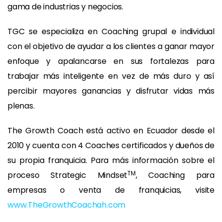
gama de industrias y negocios.
TGC se especializa en Coaching grupal e individual
con el objetivo de ayudar a los clientes a ganar mayor
enfoque y apalancarse en sus fortalezas para
trabajar más inteligente en vez de más duro y así
percibir mayores ganancias y disfrutar vidas más
plenas.
The Growth Coach está activo en Ecuador desde el
2010 y cuenta con 4 Coaches certificados y dueños de
su propia franquicia. Para más información sobre el
TM
proceso Strategic Mindset
, Coaching para
empresas o venta de franquicias, visite
www.TheGrowthCoachah.com