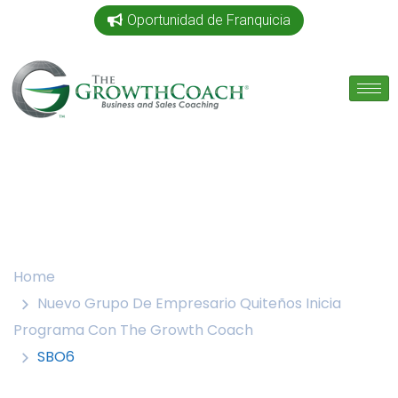
Oportunidad de Franquicia
Home
Nuevo Grupo De Empresario Quiteños Inicia
Programa Con The Growth Coach
SBO6