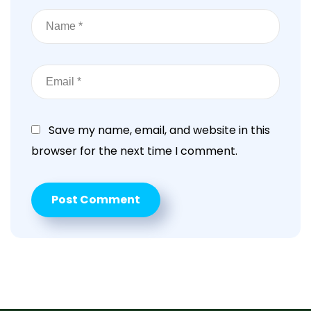
Save my name, email, and website in this
browser for the next time I comment.