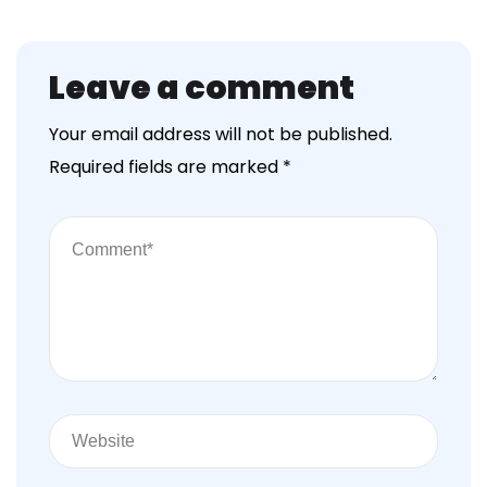
Leave a comment
Your email address will not be published.
Required fields are marked
*