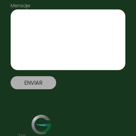
Mensaje