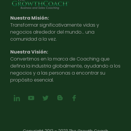
Nuestra Misión:
Transformar significativamente vidas y
negocios alrededor del mundo… una
comunidad a la vez.
Nuestra Visión:
Convertirnos en la marca de Coaching que
defina la industria globalmente, ayudando a los
negocios y a las personas a encontrar su
propósito esencial.