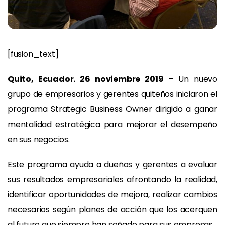
[fusion_text]
Quito, Ecuador. 26 noviembre 2019
– Un nuevo
grupo de empresarios y gerentes quiteños iniciaron el
programa Strategic Business Owner dirigido a ganar
mentalidad estratégica para mejorar el desempeño
en sus negocios.
Este programa ayuda a dueños y gerentes a evaluar
sus resultados empresariales afrontando la realidad,
identificar oportunidades de mejora, realizar cambios
necesarios según planes de acción que los acerquen
al futuro que siempre han soñado para sus empresas.