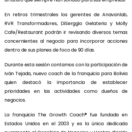
En retiros trimestrales los gerentes de Anavanlab,
RVR Transformadores, DiSerggio Gelateria y Molly
Cafe/Restaurant podrán ir revisando diversos temas
concernientes al negocio para incorporar acciones
dentro de sus planes de foco de 90 días.
Durante esta sesión contamos con la participación de
Iván Tejada, nuevo coach de la franquicia para Bolivia
quien destacó la importancia de establecer
prioridades en las actividades como dueños de
negocios.
La franquicia The Growth Coach® fue fundada en
Estados Unidos en el 2003 y es la única dedicada