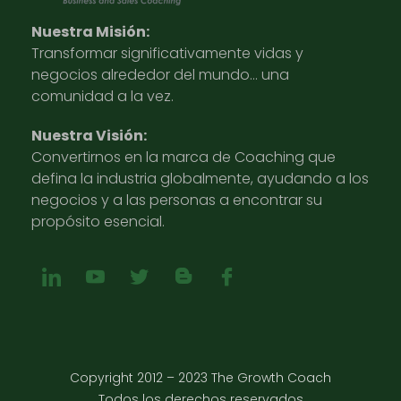
Nuestra Misión:
Transformar significativamente vidas y
negocios alrededor del mundo… una
comunidad a la vez.
Nuestra Visión:
Convertirnos en la marca de Coaching que
defina la industria globalmente, ayudando a los
negocios y a las personas a encontrar su
propósito esencial.
Copyright 2012 – 2023 The Growth Coach
Todos los derechos reservados