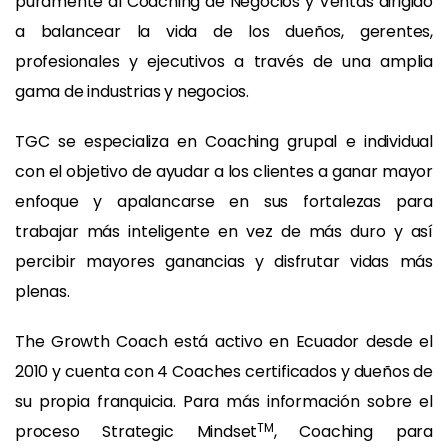
puramente al Coaching de Negocios y Ventas dirigido
a balancear la vida de los dueños, gerentes,
profesionales y ejecutivos a través de una amplia
gama de industrias y negocios.
TGC se especializa en Coaching grupal e individual
con el objetivo de ayudar a los clientes a ganar mayor
enfoque y apalancarse en sus fortalezas para
trabajar más inteligente en vez de más duro y así
percibir mayores ganancias y disfrutar vidas más
plenas.
The Growth Coach está activo en Ecuador desde el
2010 y cuenta con 4 Coaches certificados y dueños de
su propia franquicia. Para más información sobre el
TM
proceso Strategic Mindset
, Coaching para