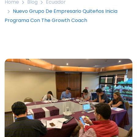
Home
Blog
Ecuador
Nuevo Grupo De Empresario Quiteños Inicia
Programa Con The Growth Coach