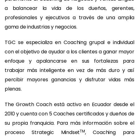
a balancear la vida de los dueños, gerentes,
profesionales y ejecutivos a través de una amplia
gama de industrias y negocios.
TGC se especializa en Coaching grupal e individual
con el objetivo de ayudar a los clientes a ganar mayor
enfoque y apalancarse en sus fortalezas para
trabajar más inteligente en vez de más duro y así
percibir mayores ganancias y disfrutar vidas más
plenas.
The Growth Coach está activo en Ecuador desde el
2010 y cuenta con 5 Coaches certificados y dueños de
su propia franquicia. Para más información sobre el
TM
proceso Strategic Mindset
, Coaching para