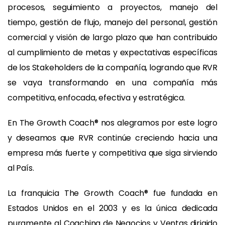
procesos, seguimiento a proyectos, manejo del
tiempo, gestión de flujo, manejo del personal, gestión
comercial y visión de largo plazo que han contribuido
al cumplimiento de metas y expectativas específicas
de los Stakeholders de la compañía, logrando que RVR
se vaya transformando en una compañía más
competitiva, enfocada, efectiva y estratégica.
En The Growth Coach® nos alegramos por este logro
y deseamos que RVR continúe creciendo hacia una
empresa más fuerte y competitiva que siga sirviendo
al País.
La franquicia The Growth Coach® fue fundada en
Estados Unidos en el 2003 y es la única dedicada
puramente al Coaching de Negocios y Ventas dirigido