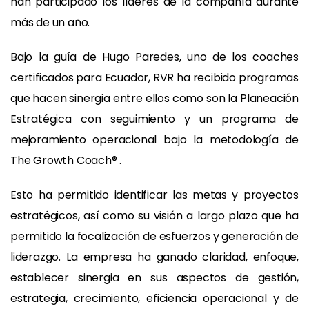
han participado los líderes de la compañía durante
más de un año.
Bajo la guía de Hugo Paredes, uno de los coaches
certificados para Ecuador, RVR ha recibido programas
que hacen sinergia entre ellos como son la Planeación
Estratégica con seguimiento y un programa de
mejoramiento operacional bajo la metodología de
The Growth Coach® .
Esto ha permitido identificar las metas y proyectos
estratégicos, así como su visión a largo plazo que ha
permitido la focalización de esfuerzos y generación de
liderazgo. La empresa ha ganado claridad, enfoque,
establecer sinergia en sus aspectos de gestión,
estrategia, crecimiento, eficiencia operacional y de