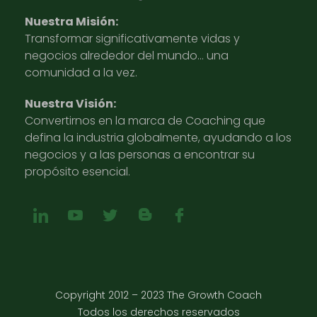
Nuestra Misión:
Transformar significativamente vidas y
negocios alrededor del mundo… una
comunidad a la vez.
Nuestra Visión:
Convertirnos en la marca de Coaching que
defina la industria globalmente, ayudando a los
negocios y a las personas a encontrar su
propósito esencial.
Copyright 2012 – 2023 The Growth Coach
Todos los derechos reservados