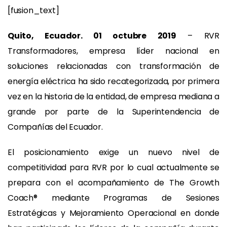
[fusion_text]
Quito, Ecuador. 01 octubre 2019
– RVR
Transformadores, empresa líder nacional en
soluciones relacionadas con transformación de
energía eléctrica ha sido recategorizada, por primera
vez en la historia de la entidad, de empresa mediana a
grande por parte de la Superintendencia de
Compañías del Ecuador.
El posicionamiento exige un nuevo nivel de
competitividad para RVR por lo cual actualmente se
prepara con el acompañamiento de The Growth
Coach® mediante Programas de Sesiones
Estratégicas y Mejoramiento Operacional en donde