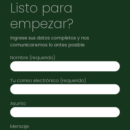
Listo para
empezar?
Ingrese sus datos completos y nos
comunicaremos lo antes posible
Nombre (requerido)
Tu correo electrónico (requerido)
Asunto
Mensaje