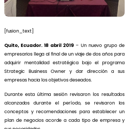
[fusion_text]
Quito, Ecuador. 18 abril 2019
– Un nuevo grupo de
empresarios llega al final de un viaje de dos años para
adquirir mentalidad estratégica bajo el programa
Strategic Business Owner y dar dirección a sus
empresas hacia los objetivos deseados.
Durante esta última sesión revisaron los resultados
alcanzados durante el período, se revisaron los
conceptos y recomendaciones para establecer un
plan de negocios acorde a cada tipo de empresa y
sus necesidades.