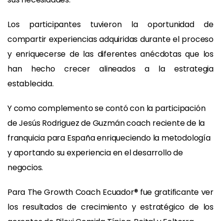
Los participantes tuvieron la oportunidad de
compartir experiencias adquiridas durante el proceso
y enriquecerse de las diferentes anécdotas que los
han hecho crecer alineados a la estrategia
establecida.
Y como complemento se contó con la participación
de Jesús Rodriguez de Guzmán coach reciente de la
franquicia para España enriqueciendo la metodología
y aportando su experiencia en el desarrollo de
negocios.
Para The Growth Coach Ecuador® fue gratificante ver
los resultados de crecimiento y estratégico de los