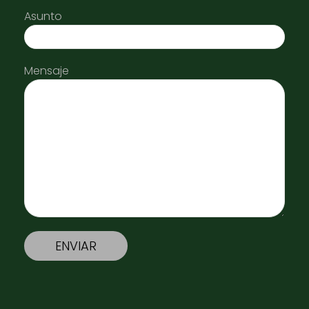
Asunto
Mensaje