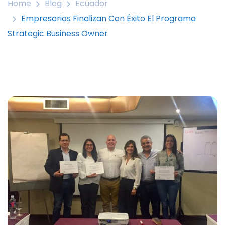
Home
Blog
Ecuador
Empresarios Finalizan Con Éxito El Programa
Strategic Business Owner