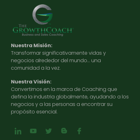
Nuestra Misión:
Transformar significativamente vidas y
negocios alrededor del mundo… una
comunidad a la vez.
Nuestra Visión:
Convertirnos en la marca de Coaching que
defina la industria globalmente, ayudando a los
negocios y a las personas a encontrar su
propósito esencial.