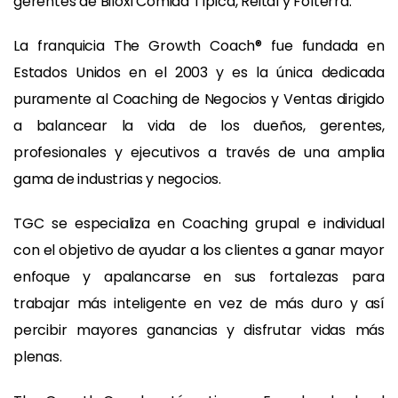
gerentes de Biloxi Comida Típica, Reital y Folterra.
La franquicia The Growth Coach® fue fundada en
Estados Unidos en el 2003 y es la única dedicada
puramente al Coaching de Negocios y Ventas dirigido
a balancear la vida de los dueños, gerentes,
profesionales y ejecutivos a través de una amplia
gama de industrias y negocios.
TGC se especializa en Coaching grupal e individual
con el objetivo de ayudar a los clientes a ganar mayor
enfoque y apalancarse en sus fortalezas para
trabajar más inteligente en vez de más duro y así
percibir mayores ganancias y disfrutar vidas más
plenas.