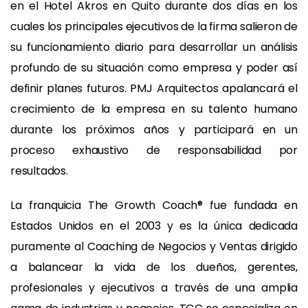
en el Hotel Akros en Quito durante dos días en los
cuales los principales ejecutivos de la firma salieron de
su funcionamiento diario para desarrollar un análisis
profundo de su situación como empresa y poder así
definir planes futuros. PMJ Arquitectos apalancará el
crecimiento de la empresa en su talento humano
durante los próximos años y participará en un
proceso exhaustivo de responsabilidad por
resultados.
La franquicia The Growth Coach® fue fundada en
Estados Unidos en el 2003 y es la única dedicada
puramente al Coaching de Negocios y Ventas dirigido
a balancear la vida de los dueños, gerentes,
profesionales y ejecutivos a través de una amplia