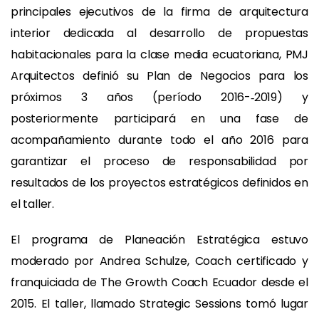
principales ejecutivos de la firma de arquitectura
interior dedicada al desarrollo de propuestas
habitacionales para la clase media ecuatoriana, PMJ
Arquitectos definió su Plan de Negocios para los
próximos 3 años (período 2016-­‐2019) y
posteriormente participará en una fase de
acompañamiento durante todo el año 2016 para
garantizar el proceso de responsabilidad por
resultados de los proyectos estratégicos definidos en
el taller.
El programa de Planeación Estratégica estuvo
moderado por Andrea Schulze, Coach certificado y
franquiciada de The Growth Coach Ecuador desde el
2015. El taller, llamado Strategic Sessions tomó lugar