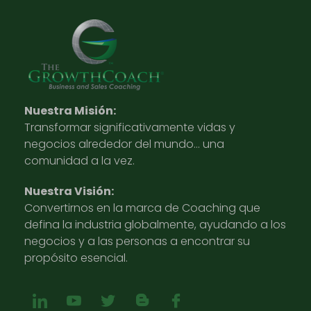
Nuestra Misión:
Transformar significativamente vidas y
negocios alrededor del mundo… una
comunidad a la vez.
Nuestra Visión:
Convertirnos en la marca de Coaching que
defina la industria globalmente, ayudando a los
negocios y a las personas a encontrar su
propósito esencial.