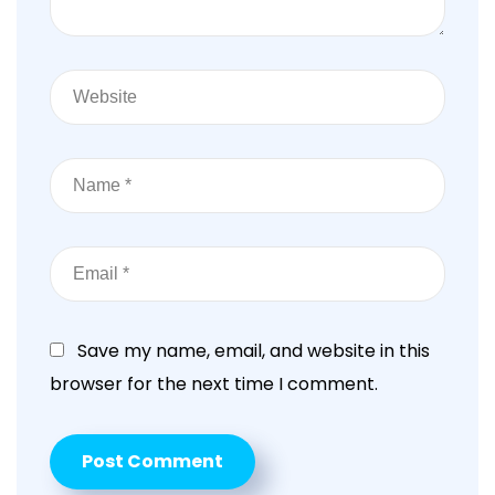
Save my name, email, and website in this
browser for the next time I comment.