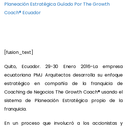
Planeación Estratégica Guíado Por The Growth
Coach® Ecuador
[fusion_text]
Quito, Ecuador. 29-­30 Enero 2016–La empresa
ecuatoriana PMJ Arquitectos desarrolla su enfoque
estratégico en compañía de la franquicia de
Coaching de Negocios The Growth Coach® usando el
sistema de Planeación Estratégica propio de la
franquicia.
En un proceso que involucró a los accionistas y