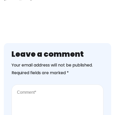
Leave a comment
Your email address will not be published.
Required fields are marked
*