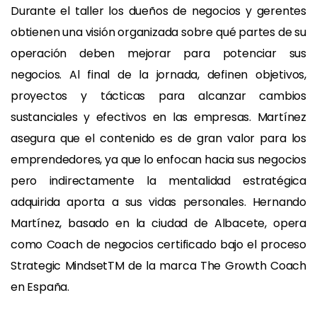
Durante el taller los dueños de negocios y gerentes
obtienen una visión organizada sobre qué partes de su
operación deben mejorar para potenciar sus
negocios. Al final de la jornada, definen objetivos,
proyectos y tácticas para alcanzar cambios
sustanciales y efectivos en las empresas. Martínez
asegura que el contenido es de gran valor para los
emprendedores, ya que lo enfocan hacia sus negocios
pero indirectamente la mentalidad estratégica
adquirida aporta a sus vidas personales. Hernando
Martínez, basado en la ciudad de Albacete, opera
como Coach de negocios certificado bajo el proceso
Strategic MindsetTM de la marca The Growth Coach
en España.