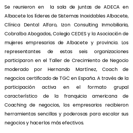
Se reunieron en la sala de juntas de ADECA en
Albacete los líderes de Sistemas Inoxidables Albacete,
Clínica Dental Alfaro, Izon Consulting Inmobiliaria,
Cobralba Abogados, Colegio CEDES y la Asociación de
mujeres empresarias de Albacete y provincia. Los
representantes de estas seis organizaciones
participaron en el Taller de Crecimiento de Negocio
moderado por Hernando Martínez, Coach de
negocios certificado de TGC en España. A través de la
participación activa en el formato grupal
característico de la franquicia americana de
Coaching de negocios, los empresarios recibieron
herramientas sencillas y poderosas para escalar sus
negocios y hacerlos más efectivos.