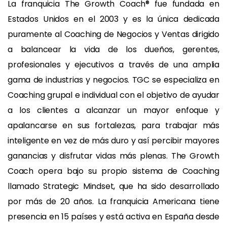
La franquicia The Growth Coach® fue fundada en
Estados Unidos en el 2003 y es la única dedicada
puramente al Coaching de Negocios y Ventas dirigido
a balancear la vida de los dueños, gerentes,
profesionales y ejecutivos a través de una amplia
gama de industrias y negocios. TGC se especializa en
Coaching grupal e individual con el objetivo de ayudar
a los clientes a alcanzar un mayor enfoque y
apalancarse en sus fortalezas, para trabajar más
inteligente en vez de más duro y así percibir mayores
ganancias y disfrutar vidas más plenas. The Growth
Coach opera bajo su propio sistema de Coaching
llamado Strategic Mindset, que ha sido desarrollado
por más de 20 años. La franquicia Americana tiene
presencia en 15 países y está activa en España desde