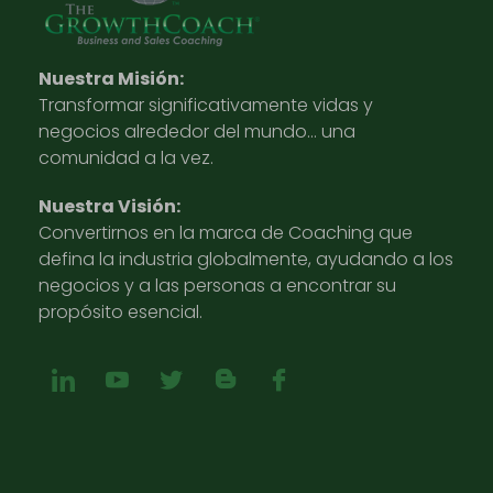
Nuestra Misión:
Transformar significativamente vidas y
negocios alrededor del mundo… una
comunidad a la vez.
Nuestra Visión:
Convertirnos en la marca de Coaching que
defina la industria globalmente, ayudando a los
negocios y a las personas a encontrar su
propósito esencial.