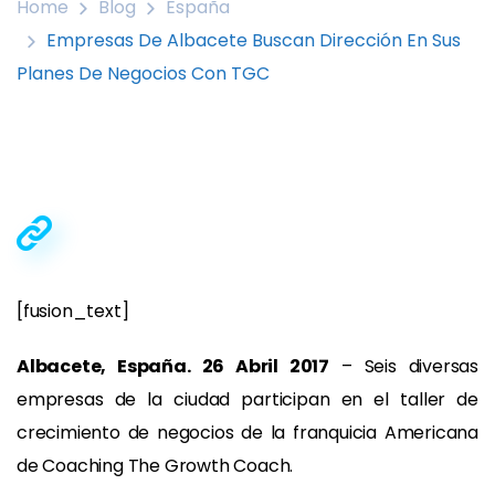
Home
Blog
España
Empresas De Albacete Buscan Dirección En Sus
Planes De Negocios Con TGC
[fusion_text]
Albacete, España. 26 Abril 2017
– Seis diversas
empresas de la ciudad participan en el taller de
crecimiento de negocios de la franquicia Americana
de Coaching The Growth Coach.