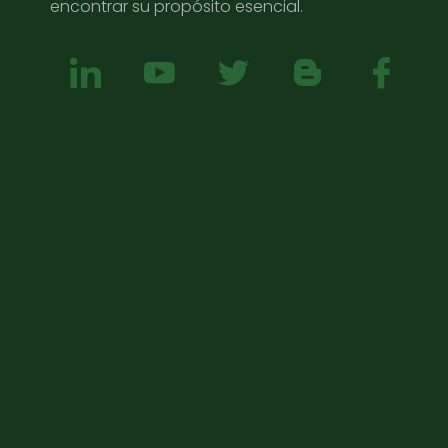
encontrar su propósito esencial.