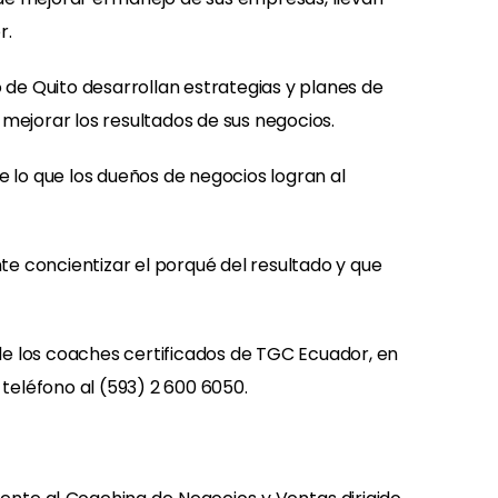
r.
o de Quito desarrollan estrategias y planes de
 mejorar los resultados de sus negocios.
 lo que los dueños de negocios logran al
nte concientizar el porqué del resultado y que
e los coaches certificados de TGC Ecuador, en
teléfono al (593) 2 600 6050.