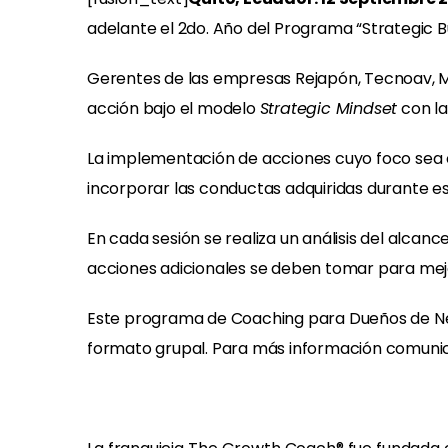
adelante el 2do. Año del Programa “Strategic
Gerentes de las empresas Rejapón, Tecnoav, Meij
acción bajo el modelo
Strategic Mindset
con la
La implementación de acciones cuyo foco sea o
incorporar las conductas adquiridas durante 
En cada sesión se realiza un análisis del alcan
acciones adicionales se deben tomar para mej
Este programa de Coaching para Dueños de Neg
formato grupal. Para más información comuni