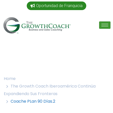
Oportunidad de Franquicia
Home
The Growth Coach Iberoamérica Continúa
Expandiendo Sus Fronteras
Coache PLan 90 Días.2