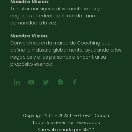
Nuestra Misión:
Transformar significativamente vidas y
negocios alrededor del mundo… una
comunidad a la vez.
Nuestra Visión:
Convertirnos en la marca de Coaching que
defina la industria globalmente, ayudando a los
negocios y a las personas a encontrar su
propósito esencial.
Copyright 2012 – 2023 The Growth Coach
Todos los derechos reservados
Sitio web creado por NMDD