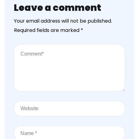
Leave a comment
Your email address will not be published.
Required fields are marked
*