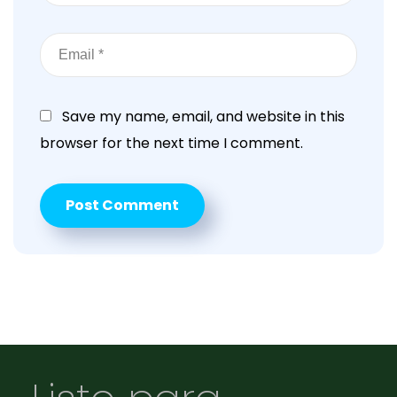
Save my name, email, and website in this
browser for the next time I comment.