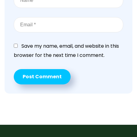
Save my name, email, and website in this
browser for the next time I comment.