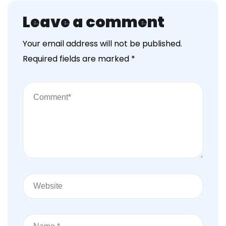
Leave a comment
Your email address will not be published.
Required fields are marked
*