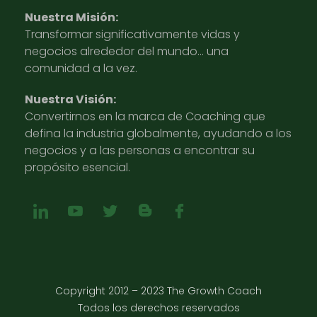
Nuestra Misión:
Transformar significativamente vidas y
negocios alrededor del mundo… una
comunidad a la vez.
Nuestra Visión:
Convertirnos en la marca de Coaching que
defina la industria globalmente, ayudando a los
negocios y a las personas a encontrar su
propósito esencial.
Copyright 2012 – 2023 The Growth Coach
Todos los derechos reservados