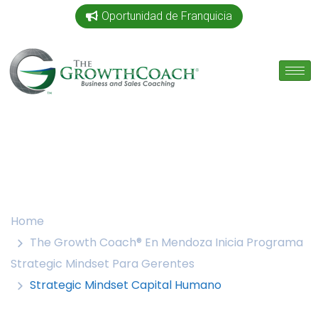
Oportunidad de Franquicia
Home
The Growth Coach® En Mendoza Inicia Programa
Strategic Mindset Para Gerentes
Strategic Mindset Capital Humano