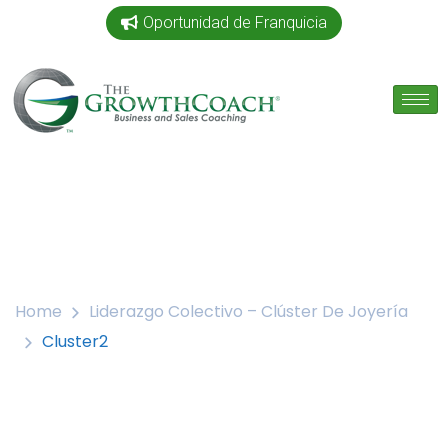
Oportunidad de Franquicia
Home
Liderazgo Colectivo – Clúster De Joyería
Cluster2