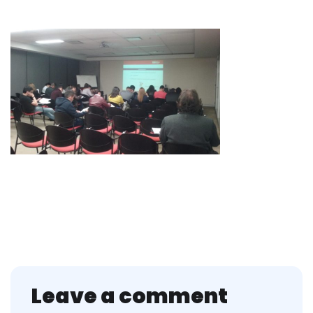
Leave a comment