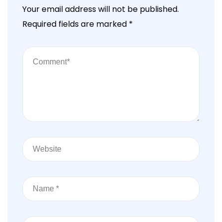
Your email address will not be published.
Required fields are marked
*