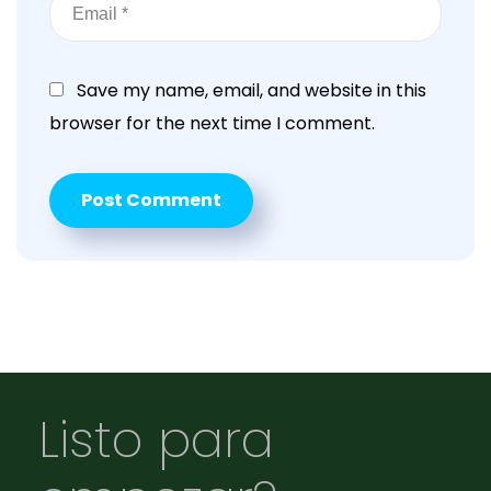
Save my name, email, and website in this
browser for the next time I comment.
Listo para