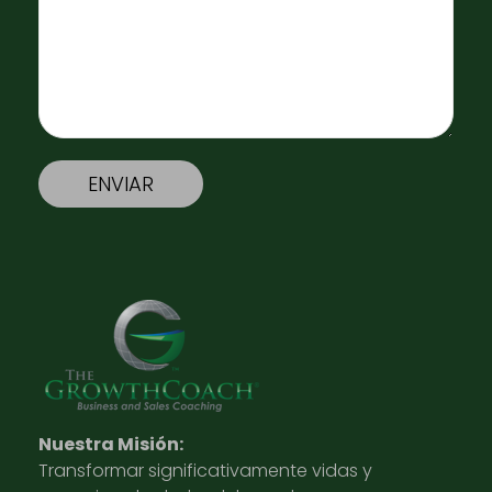
Nuestra Misión:
Transformar significativamente vidas y