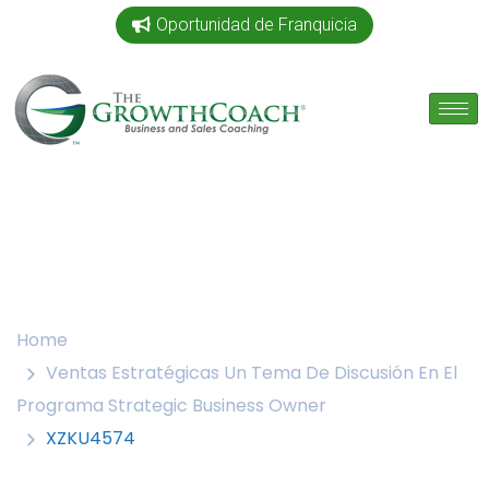
Oportunidad de Franquicia
Home
Ventas Estratégicas Un Tema De Discusión En El
Programa Strategic Business Owner
XZKU4574