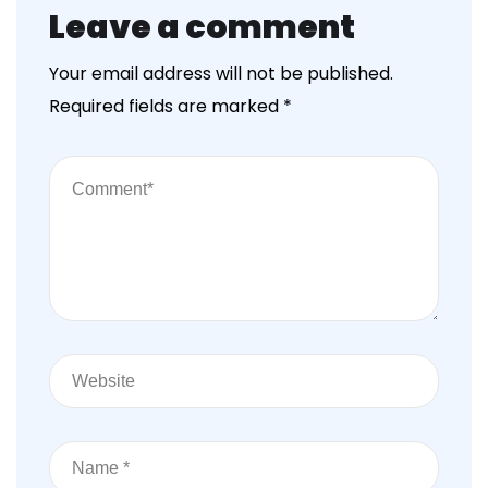
Leave a comment
Your email address will not be published.
Required fields are marked
*