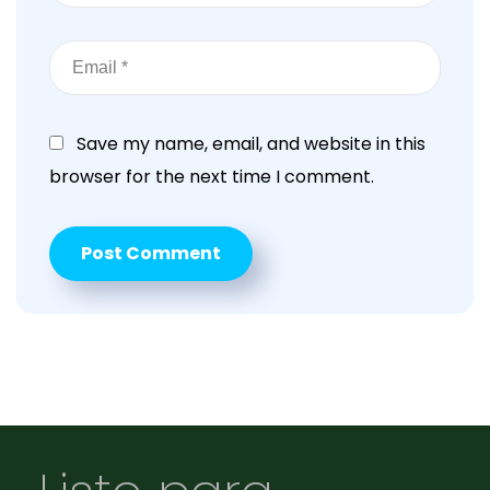
Save my name, email, and website in this
browser for the next time I comment.