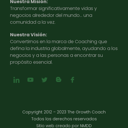
Nuestra Misión:
Transformar significativamente vidas y
negocios alrededor del mundo… una
comunidad a la vez.
Nuestra Visión:
Convertirnos en la marca de Coaching que
defina la industria globalmente, ayudando a los
negocios y a las personas a encontrar su
propósito esencial.
Copyright 2012 – 2023 The Growth Coach
Todos los derechos reservados
Sitio web creado por NMDD