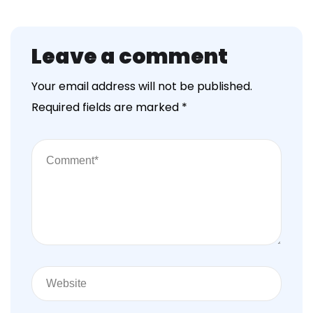
Leave a comment
Your email address will not be published.
Required fields are marked
*