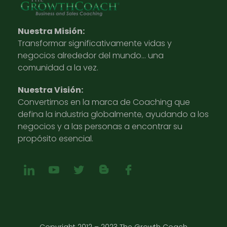
Nuestra Misión:
Transformar significativamente vidas y
negocios alrededor del mundo… una
comunidad a la vez.
Nuestra Visión:
Convertirnos en la marca de Coaching que
defina la industria globalmente, ayudando a los
negocios y a las personas a encontrar su
propósito esencial.