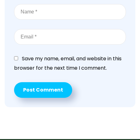
Save my name, email, and website in this
browser for the next time I comment.