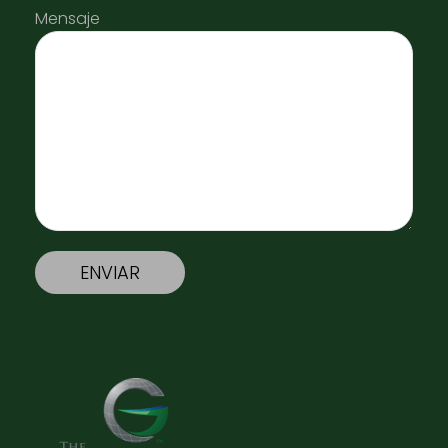
Mensaje