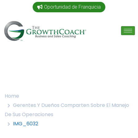
Oportunidad de Franquicia
Home
Gerentes Y Dueños Comparten Sobre El Manejo
De Sus Operaciones
IMG_6032