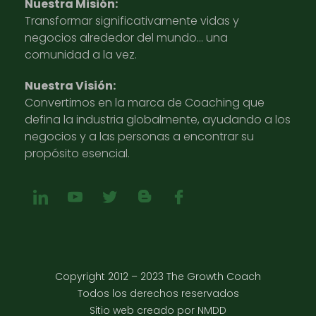
Nuestra Misión:
Transformar significativamente vidas y
negocios alrededor del mundo… una
comunidad a la vez.
Nuestra Visión:
Convertirnos en la marca de Coaching que
defina la industria globalmente, ayudando a los
negocios y a las personas a encontrar su
propósito esencial.
Copyright 2012 – 2023 The Growth Coach
Todos los derechos reservados
Sitio web creado por NMDD