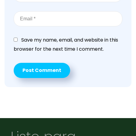
Save my name, email, and website in this
browser for the next time I comment.