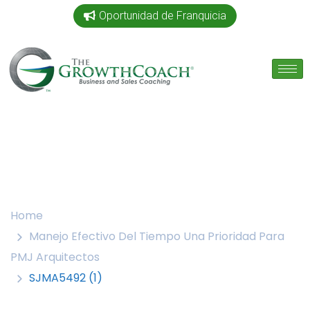
Oportunidad de Franquicia
Home
Manejo Efectivo Del Tiempo Una Prioridad Para
PMJ Arquitectos
SJMA5492 (1)