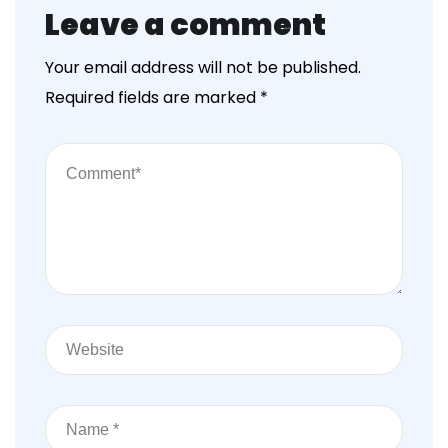
Leave a comment
Your email address will not be published.
Required fields are marked
*