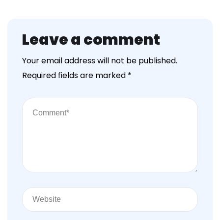
Leave a comment
Your email address will not be published.
Required fields are marked
*