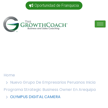
Oportunidad de Franquicia
Home
Nuevo Grupo De Empresarios Peruanos Inicia
Programa Strategic Business Owner En Arequipa
OLYMPUS DIGITAL CAMERA