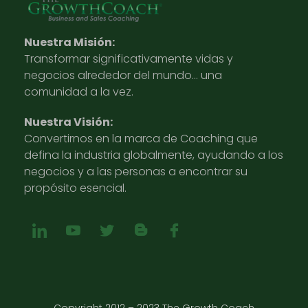
Nuestra Misión:
Transformar significativamente vidas y
negocios alrededor del mundo… una
comunidad a la vez.
Nuestra Visión:
Convertirnos en la marca de Coaching que
defina la industria globalmente, ayudando a los
negocios y a las personas a encontrar su
propósito esencial.