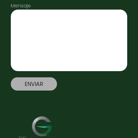
Mensaje