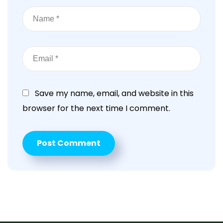
Save my name, email, and website in this
browser for the next time I comment.