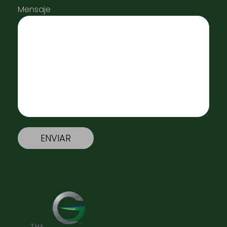
Mensaje