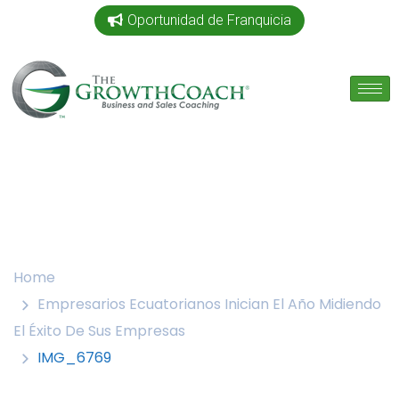
Oportunidad de Franquicia
Home
Empresarios Ecuatorianos Inician El Año Midiendo
El Éxito De Sus Empresas
IMG_6769