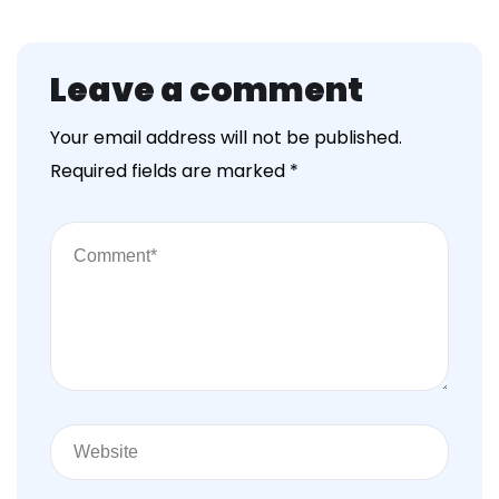
Leave a comment
Your email address will not be published.
Required fields are marked
*