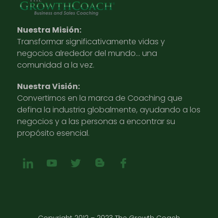
Nuestra Misión:
Transformar significativamente vidas y
negocios alrededor del mundo… una
comunidad a la vez.
Nuestra Visión:
Convertirnos en la marca de Coaching que
defina la industria globalmente, ayudando a los
negocios y a las personas a encontrar su
propósito esencial.