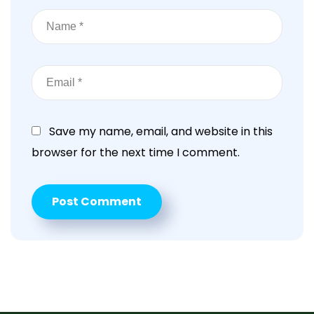
Save my name, email, and website in this
browser for the next time I comment.