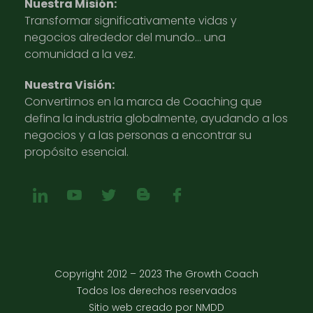
Nuestra Misión:
Transformar significativamente vidas y
negocios alrededor del mundo… una
comunidad a la vez.
Nuestra Visión:
Convertirnos en la marca de Coaching que
defina la industria globalmente, ayudando a los
negocios y a las personas a encontrar su
propósito esencial.
Copyright 2012 – 2023 The Growth Coach
Todos los derechos reservados
Sitio web creado por NMDD