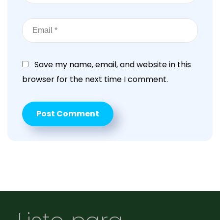
Save my name, email, and website in this
browser for the next time I comment.