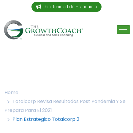
Oportunidad de Franquicia
Home
Totalcorp Revisa Resultados Post Pandemia Y Se
Prepara Para El 2021
Plan Estrategico Totalcorp 2