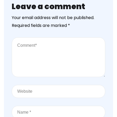
Leave a comment
Your email address will not be published.
Required fields are marked
*