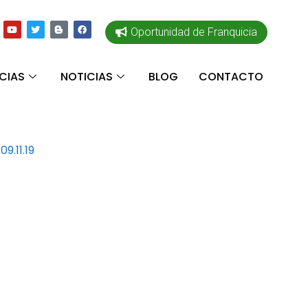
Oportunidad de Franquicia
CIAS
NOTICIAS
BLOG
CONTACTO
9.11.19