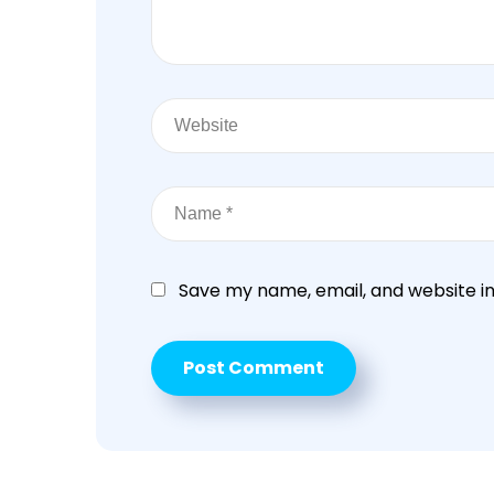
Save my name, email, and website in