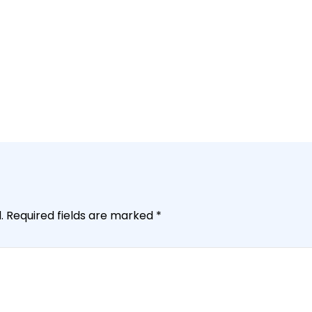
.
Required fields are marked
*