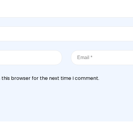
 this browser for the next time I comment.