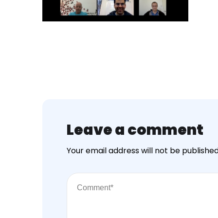
Leave a comment
Your email address will not be published