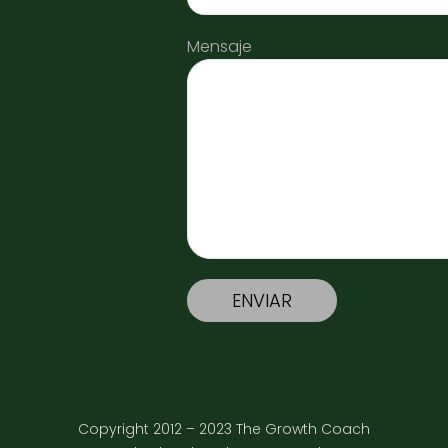
Mensaje
Copyright 2012 – 2023 The Growth Coach